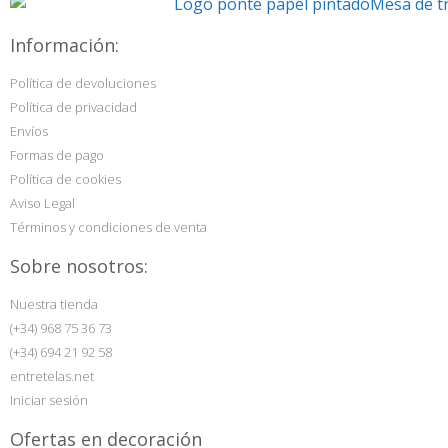
Información:
Política de devoluciones
Política de privacidad
Envíos
Formas de pago
Política de cookies
Aviso Legal
Términos y condiciones de venta
Sobre nosotros:
Nuestra tienda
(+34) 968 75 36 73
(+34) 694 21 92 58
entretelas.net
Iniciar sesión
Ofertas en decoración