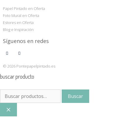
Papel Pintado en Oferta
Foto Mural en Oferta
Estores en Oferta
Blog e Inspiración
Síguenos en redes
© 2026 Pontepapelpintado.es
buscar producto
Buscar