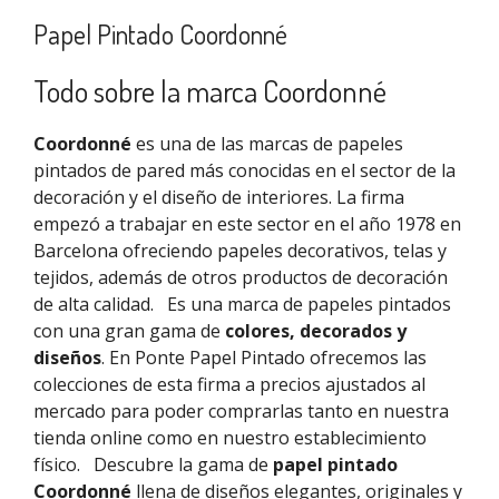
Papel Pintado Coordonné
Todo sobre la marca Coordonné
Coordonné
es una de las marcas de papeles
pintados de pared más conocidas en el sector de la
decoración y el diseño de interiores. La firma
empezó a trabajar en este sector en el año 1978 en
Barcelona ofreciendo papeles decorativos, telas y
tejidos, además de otros productos de decoración
de alta calidad.
Es una marca de papeles pintados
con una gran gama de
colores, decorados y
diseños
. En Ponte Papel Pintado ofrecemos las
colecciones de esta firma a precios ajustados al
mercado para poder comprarlas tanto en nuestra
tienda online como en nuestro establecimiento
físico.
Descubre la gama de
papel pintado
Coordonné
llena de diseños elegantes, originales y