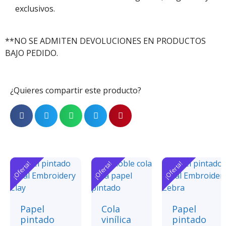
exclusivos.
**NO SE ADMITEN DEVOLUCIONES EN PRODUCTOS
BAJO PEDIDO.
¿Quieres compartir este producto?
¡Oferta!
¡Oferta!
¡Oferta!
Papel
Cola
Papel
pintado
vinílica
pintado