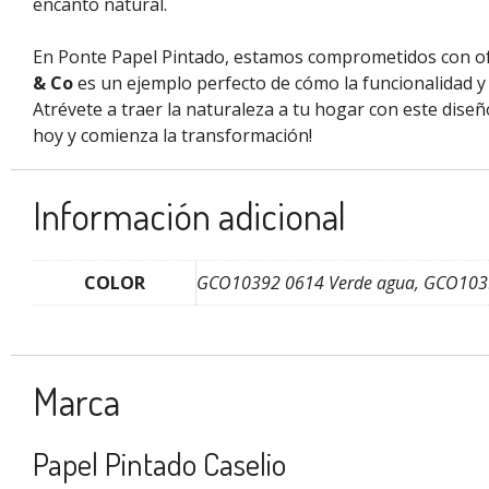
encanto natural.
En Ponte Papel Pintado, estamos comprometidos con of
& Co
es un ejemplo perfecto de cómo la funcionalidad y
Atrévete a traer la naturaleza a tu hogar con este diseñ
hoy y comienza la transformación!
Información adicional
COLOR
GCO10392 0614 Verde agua, GCO10392
Marca
Papel Pintado Caselio