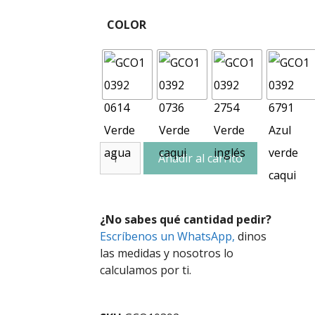
COLOR
Añadir al carrito
¿No sabes qué cantidad pedir?
Escríbenos un WhatsApp,
dinos
las medidas y nosotros lo
calculamos por ti.