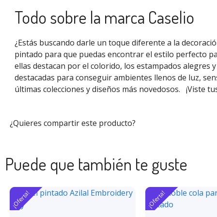
Todo sobre la marca Caselio
¿Estás buscando darle un toque diferente a la decoraci
pintado para que puedas encontrar el estilo perfecto pa
ellas destacan por el colorido, los estampados alegres 
destacadas para conseguir ambientes llenos de luz, sen
últimas colecciones y diseños más novedosos.
¡Viste t
¿Quieres compartir este producto?
Puede que también te guste
¡Oferta!
¡Oferta!