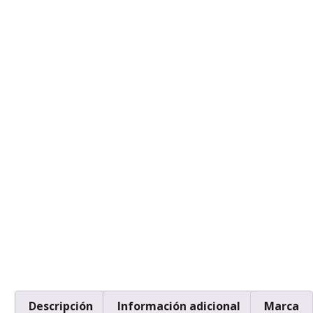
Descripción
Información adicional
Marca