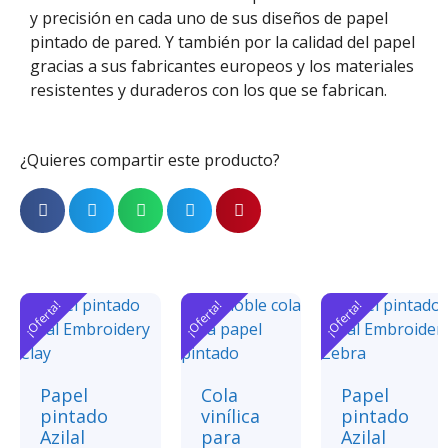
y precisión en cada uno de sus diseños de papel
pintado de pared. Y
también
por la calidad del papel
gracias
a
sus fabricantes europeos
y los materiales
resistentes y duraderos con los que se fabrican.
¿Quieres compartir este producto?
¡Oferta!
¡Oferta!
¡Oferta!
Papel
Cola
Papel
pintado
vinílica
pintado
Azilal
para
Azilal