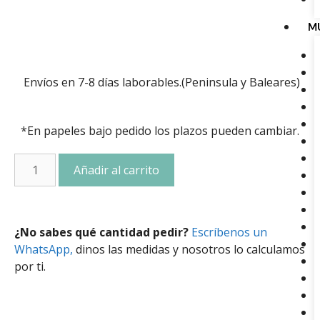
M
Envíos en 7-8 días laborables.(Peninsula y Baleares)
*En papeles bajo pedido los plazos pueden cambiar.
Añadir al carrito
¿No sabes qué cantidad pedir?
Escríbenos un
WhatsApp,
dinos las medidas y nosotros lo calculamos
por ti.