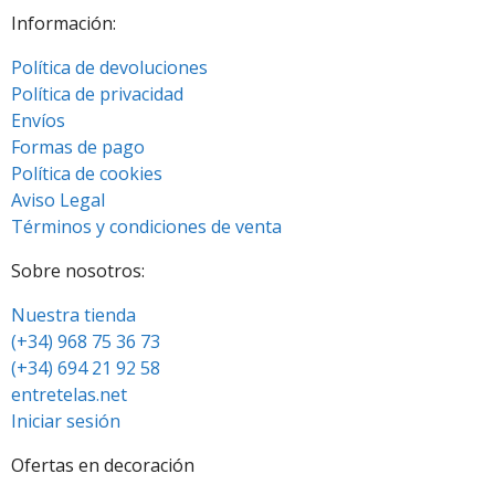
Información:
Política de devoluciones
Política de privacidad
Envíos
Formas de pago
Política de cookies
Aviso Legal
Términos y condiciones de venta
Sobre nosotros:
Nuestra tienda
(+34) 968 75 36 73
(+34) 694 21 92 58
entretelas.net
Iniciar sesión
Ofertas en decoración