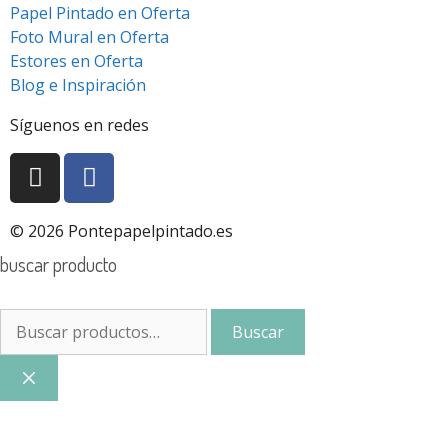
Papel Pintado en Oferta
Foto Mural en Oferta
Estores en Oferta
Blog e Inspiración
Síguenos en redes
© 2026 Pontepapelpintado.es
buscar producto
Buscar