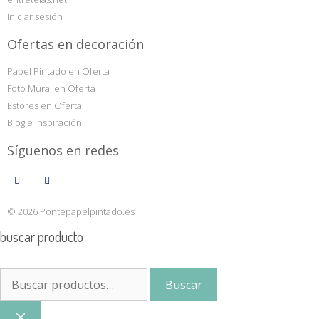
Iniciar sesión
Ofertas en decoración
Papel Pintado en Oferta
Foto Mural en Oferta
Estores en Oferta
Blog e Inspiración
Síguenos en redes
© 2026 Pontepapelpintado.es
buscar producto
Buscar