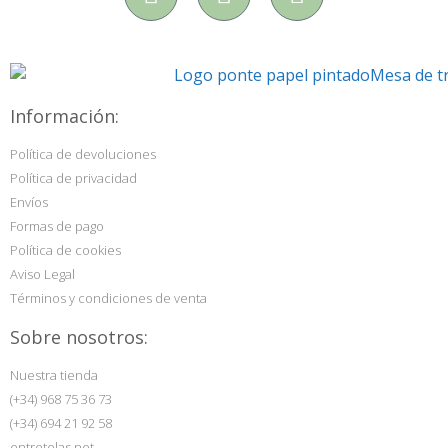
Información:
Política de devoluciones
Política de privacidad
Envíos
Formas de pago
Política de cookies
Aviso Legal
Términos y condiciones de venta
Sobre nosotros:
Nuestra tienda
(+34) 968 75 36 73
(+34) 694 21 92 58
entretelas.net