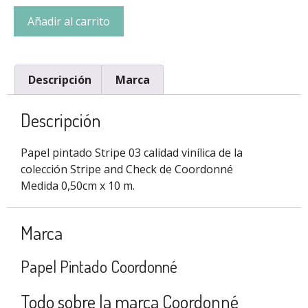
Añadir al carrito
Descripción
Marca
Descripción
Papel pintado Stripe 03 calidad vinílica de la
colección Stripe and Check de Coordonné
Medida 0,50cm x 10 m.
Marca
Papel Pintado Coordonné
Todo sobre la marca Coordonné