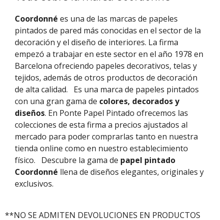
Coordonné
es una de las marcas de papeles
pintados de pared más conocidas en el sector de la
decoración y el diseño de interiores. La firma
empezó a trabajar en este sector en el año 1978 en
Barcelona ofreciendo papeles decorativos, telas y
tejidos, además de otros productos de decoración
de alta calidad.
Es una marca de papeles pintados
con una gran gama de
colores, decorados y
diseños
. En Ponte Papel Pintado ofrecemos las
colecciones de esta firma a precios ajustados al
mercado para poder comprarlas tanto en nuestra
tienda online como en nuestro establecimiento
físico.
Descubre la gama de
papel pintado
Coordonné
llena de diseños elegantes, originales y
exclusivos.
**NO SE ADMITEN DEVOLUCIONES EN PRODUCTOS