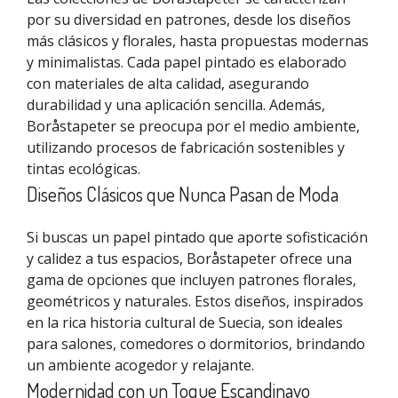
por su diversidad en patrones, desde los diseños
más clásicos y florales, hasta propuestas modernas
y minimalistas. Cada papel pintado es elaborado
con materiales de alta calidad, asegurando
durabilidad y una aplicación sencilla. Además,
Boråstapeter se preocupa por el medio ambiente,
utilizando procesos de fabricación sostenibles y
tintas ecológicas.
Diseños Clásicos que Nunca Pasan de Moda
Si buscas un papel pintado que aporte sofisticación
y calidez a tus espacios, Boråstapeter ofrece una
gama de opciones que incluyen patrones florales,
geométricos y naturales. Estos diseños, inspirados
en la rica historia cultural de Suecia, son ideales
para salones, comedores o dormitorios, brindando
un ambiente acogedor y relajante.
Modernidad con un Toque Escandinavo