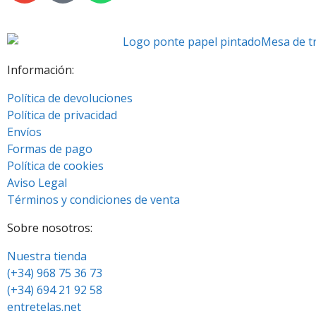
Información:
Política de devoluciones
Política de privacidad
Envíos
Formas de pago
Política de cookies
Aviso Legal
Términos y condiciones de venta
Sobre nosotros:
Nuestra tienda
(+34) 968 75 36 73
(+34) 694 21 92 58
entretelas.net