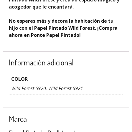
acogedor que le encantará.
No esperes más y decora la habitación de tu
hijo con el Papel Pintado Wild Forest. ¡Compra
ahora en Ponte Papel Pintado!
Información adicional
COLOR
Wild Forest 6920, Wild Forest 6921
Marca