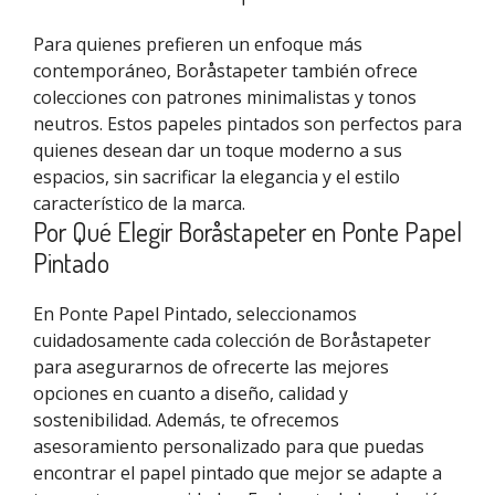
Para quienes prefieren un enfoque más
contemporáneo, Boråstapeter también ofrece
colecciones con patrones minimalistas y tonos
neutros. Estos papeles pintados son perfectos para
quienes desean dar un toque moderno a sus
espacios, sin sacrificar la elegancia y el estilo
característico de la marca.
Por Qué Elegir Boråstapeter en Ponte Papel
Pintado
En Ponte Papel Pintado, seleccionamos
cuidadosamente cada colección de Boråstapeter
para asegurarnos de ofrecerte las mejores
opciones en cuanto a diseño, calidad y
sostenibilidad. Además, te ofrecemos
asesoramiento personalizado para que puedas
encontrar el papel pintado que mejor se adapte a