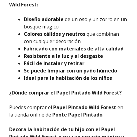
Wild Forest:
Diseño adorable
de un oso y un zorro en un
bosque mágico
Colores cálidos y neutros
que combinan
con cualquier decoración
Fabricado con materiales de alta calidad
Resistente a la luz y al desgaste
Fácil de instalar y retirar
Se puede limpiar con un paño húmedo
Ideal para la habitación de los niños
¿Dónde comprar el Papel Pintado Wild Forest?
Puedes comprar el
Papel Pintado Wild Forest
en
la tienda online de
Ponte Papel Pintado
:
Decora la habitación de tu hijo con el Papel
Pintado Wild Forest y crea un espacio mágico y