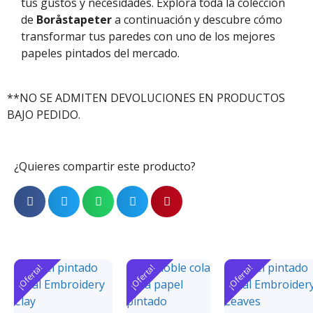
tus gustos y necesidades. Explora toda la colección
de
Boråstapeter
a continuación y descubre cómo
transformar tus paredes con uno de los mejores
papeles pintados del mercado.
**NO SE ADMITEN DEVOLUCIONES EN PRODUCTOS
BAJO PEDIDO.
¿Quieres compartir este producto?
¡Oferta!
¡Oferta!
¡Oferta!