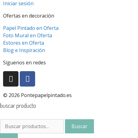
Iniciar sesión
Ofertas en decoración
Papel Pintado en Oferta
Foto Mural en Oferta
Estores en Oferta
Blog e Inspiración
Síguenos en redes
© 2026 Pontepapelpintado.es
buscar producto
Buscar