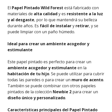
El
Papel Pintado Wild Forest
está fabricado con
materiales de
alta calidad
y es
resistente a la luz
y al desgaste
, por lo que mantendrá su belleza
durante años. Es
fácil de instalar
y
retirar
, y se
puede limpiar con un paño húmedo.
Ideal para crear un ambiente acogedor y
estimulante
Este papel pintado es perfecto para crear un
ambiente acogedor y estimulante
en la
habitación de tu hijo
. Se puede utilizar para cubrir
todas las paredes o para crear un
muro de acento
.
También se puede combinar con otros papeles
pintados de la colección
Newbie 2
para crear un
diseño único y personalizado
.
Características principales del Papel Pintado