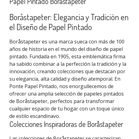
Papel Pintado Boråstapeter
Boråstapeter: Elegancia y Tradición en
el Diseño de Papel Pintado
Boråstapeter es una marca sueca con más de 100
años de historia en el mundo del diseño de papel
pintado. Fundada en 1905, esta emblemática firma
ha sabido combinar a la perfección la tradición y la
innovación, creando colecciones que destacan por
su elegancia, alta calidad y diseño atemporal. En
Ponte Papel Pintado, nos enorgullecemos de
ofrecer una amplia selección de papeles pintados
de Boråstapeter, perfectos para transformar
cualquier espacio de tu hogar con un toque único
de estilo escandinavo.
Colecciones Inspiradoras de Boråstapeter
Las colecciones de Boråstapeter se caracterizan