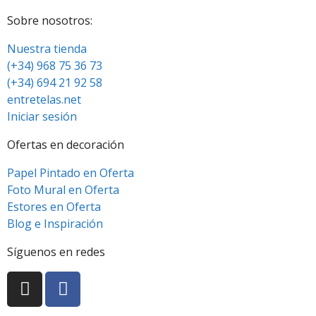
Sobre nosotros:
Nuestra tienda
(+34) 968 75 36 73
(+34) 694 21 92 58
entretelas.net
Iniciar sesión
Ofertas en decoración
Papel Pintado en Oferta
Foto Mural en Oferta
Estores en Oferta
Blog e Inspiración
Síguenos en redes