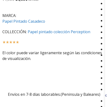
MARCA:
Papel Pintado Casadeco
COLLECCIÓN:
Papel pintado colección Perception
☆
☆
☆
☆
☆
El color puede variar ligeramente según las condiciones
de visualización.
Envíos en 7-8 días laborables.(Peninsula y Baleares)
C