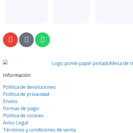
Información:
Política de devoluciones
Política de privacidad
Envíos
Formas de pago
Política de cookies
Aviso Legal
Términos y condiciones de venta