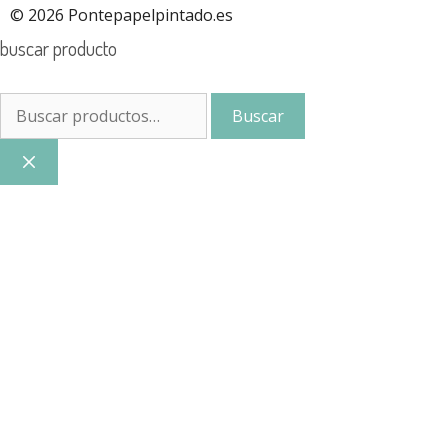
© 2026 Pontepapelpintado.es
buscar producto
Buscar