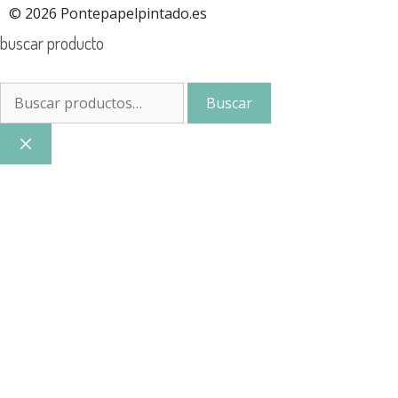
© 2026 Pontepapelpintado.es
buscar producto
Buscar