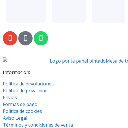
Información:
Política de devoluciones
Política de privacidad
Envíos
Formas de pago
Política de cookies
Aviso Legal
Términos y condiciones de venta