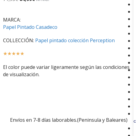
MARCA:
Papel Pintado Casadeco
COLLECCIÓN:
Papel pintado colección Perception
☆
☆
☆
☆
☆
El color puede variar ligeramente según las condiciones
de visualización.
Envíos en 7-8 días laborables.(Peninsula y Baleares)
C