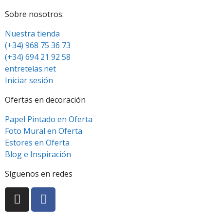
Sobre nosotros:
Nuestra tienda
(+34) 968 75 36 73
(+34) 694 21 92 58
entretelas.net
Iniciar sesión
Ofertas en decoración
Papel Pintado en Oferta
Foto Mural en Oferta
Estores en Oferta
Blog e Inspiración
Síguenos en redes