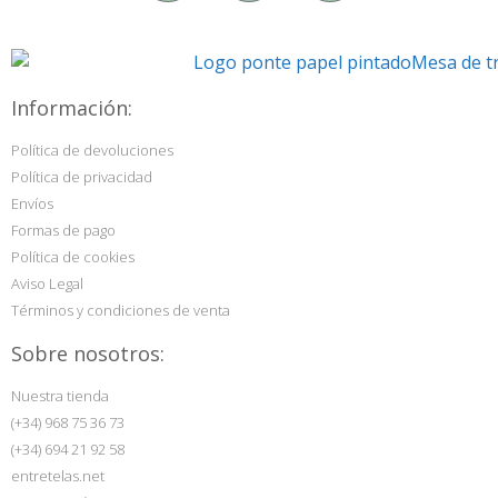
Información:
Política de devoluciones
Política de privacidad
Envíos
Formas de pago
Política de cookies
Aviso Legal
Términos y condiciones de venta
Sobre nosotros:
Nuestra tienda
(+34) 968 75 36 73
(+34) 694 21 92 58
entretelas.net