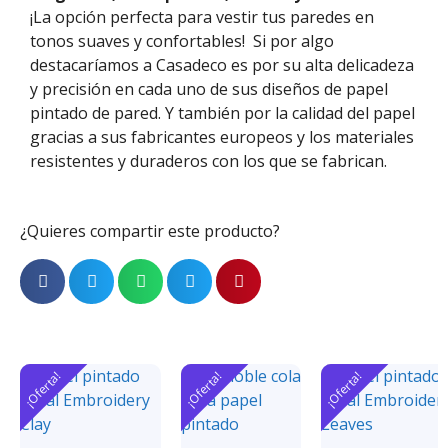
¡La opción perfecta para vestir tus paredes en
tonos suaves y confortables!
Si por algo
destacaríamos a
Casadeco
es por su alta delicadeza
y precisión en cada uno de sus diseños de papel
pintado de pared. Y
también
por la calidad del papel
gracias
a
sus fabricantes europeos
y los materiales
resistentes y duraderos con los que se fabrican.
¿Quieres compartir este producto?
¡Oferta!
¡Oferta!
¡Oferta!