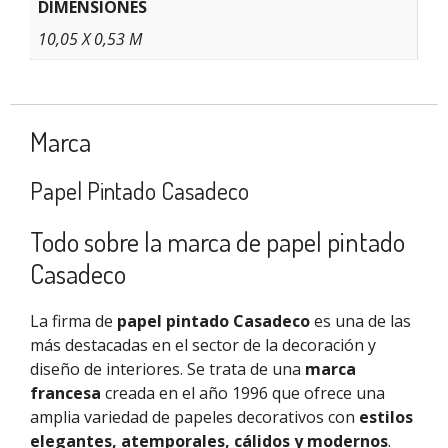
DIMENSIONES
10,05 X 0,53 M
Marca
Papel Pintado Casadeco
Todo sobre la marca de papel pintado
Casadeco
La firma de
papel pintado Casadeco
es una de las
más destacadas en el sector de la decoración y
diseño de interiores. Se trata de una
marca
francesa
creada en el año 1996 que ofrece una
amplia variedad de papeles decorativos con
estilos
elegantes, atemporales, cálidos y modernos
.