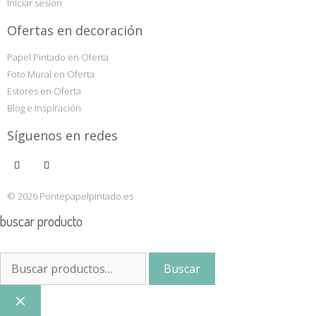
Iniciar sesión
Ofertas en decoración
Papel Pintado en Oferta
Foto Mural en Oferta
Estores en Oferta
Blog e Inspiración
Síguenos en redes
© 2026 Pontepapelpintado.es
buscar producto
Buscar