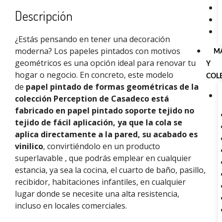
Descripción
¿Estás pensando en tener una decoración
moderna? Los papeles pintados con motivos
M
geométricos es una opción ideal para renovar tu
Y
hogar o negocio. En concreto, este modelo
COL
de
papel pintado de formas geométricas de la
colección Perception de Casadeco está
fabricado en papel pintado soporte tejido no
tejido de fácil aplicación, ya que la cola se
aplica directamente a la pared, su acabado es
vinilico
, convirtiéndolo en un producto
superlavable , que podrás emplear en cualquier
estancia, ya sea la cocina, el cuarto de baño, pasillo,
recibidor, habitaciones infantiles, en cualquier
lugar donde se necesite una alta resistencia,
incluso en locales comerciales.