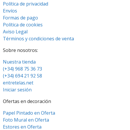
Política de privacidad
Envíos
Formas de pago
Política de cookies
Aviso Legal
Términos y condiciones de venta
Sobre nosotros:
Nuestra tienda
(+34) 968 75 36 73
(+34) 694 21 92 58
entretelas.net
Iniciar sesión
Ofertas en decoración
Papel Pintado en Oferta
Foto Mural en Oferta
Estores en Oferta