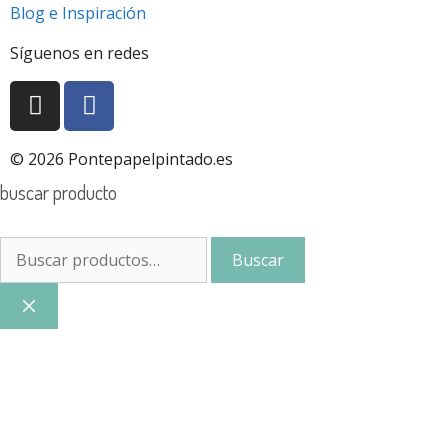
Blog e Inspiración
Síguenos en redes
© 2026 Pontepapelpintado.es
buscar producto
Buscar