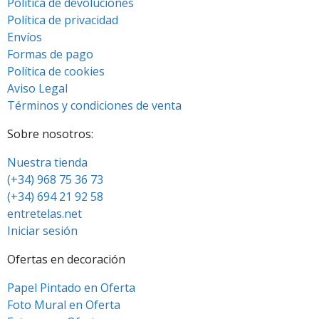
Política de devoluciones
Política de privacidad
Envíos
Formas de pago
Política de cookies
Aviso Legal
Términos y condiciones de venta
Sobre nosotros:
Nuestra tienda
(+34) 968 75 36 73
(+34) 694 21 92 58
entretelas.net
Iniciar sesión
Ofertas en decoración
Papel Pintado en Oferta
Foto Mural en Oferta