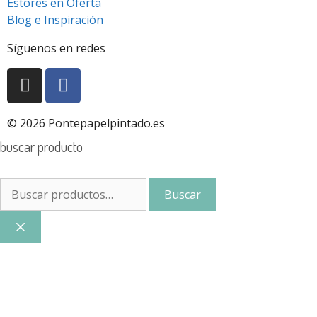
Estores en Oferta
Blog e Inspiración
Síguenos en redes
© 2026 Pontepapelpintado.es
buscar producto
Buscar