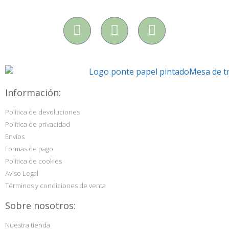
Información:
Política de devoluciones
Política de privacidad
Envíos
Formas de pago
Política de cookies
Aviso Legal
Términos y condiciones de venta
Sobre nosotros:
Nuestra tienda