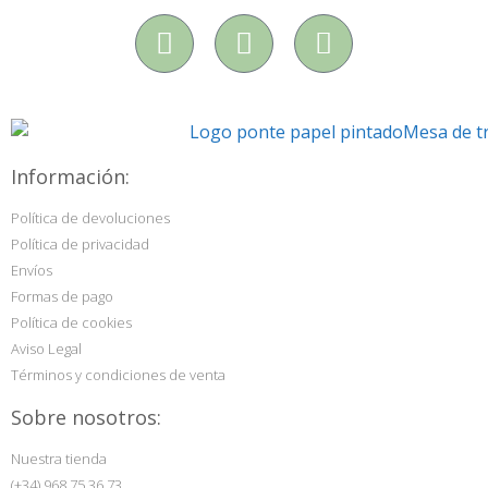
Información:
Política de devoluciones
Política de privacidad
Envíos
Formas de pago
Política de cookies
Aviso Legal
Términos y condiciones de venta
Sobre nosotros:
Nuestra tienda
(+34) 968 75 36 73