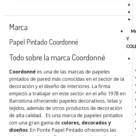
Marca
M
Y
Papel Pintado Coordonné
COL
Todo sobre la marca Coordonné
Coordonné
es una de las marcas de papeles
pintados de pared más conocidas en el sector de la
decoración y el diseño de interiores. La firma
empezó a trabajar en este sector en el año 1978 en
Barcelona ofreciendo papeles decorativos, telas y
tejidos, además de otros productos de decoración
de alta calidad.
Es una marca de papeles pintados
con una gran gama de
colores, decorados y
diseños
. En Ponte Papel Pintado ofrecemos las