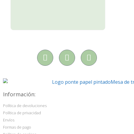
Información:
Política de devoluciones
Política de privacidad
Envíos
Formas de pago