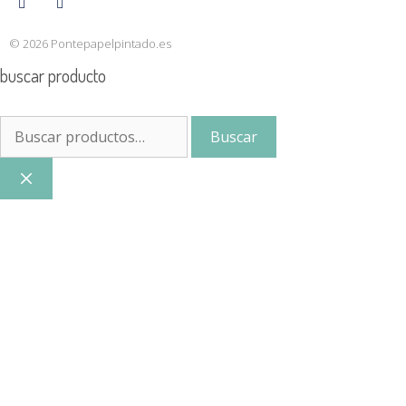
© 2026 Pontepapelpintado.es
buscar producto
Buscar