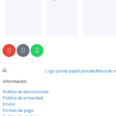
Información:
Política de devoluciones
Política de privacidad
Envíos
Formas de pago