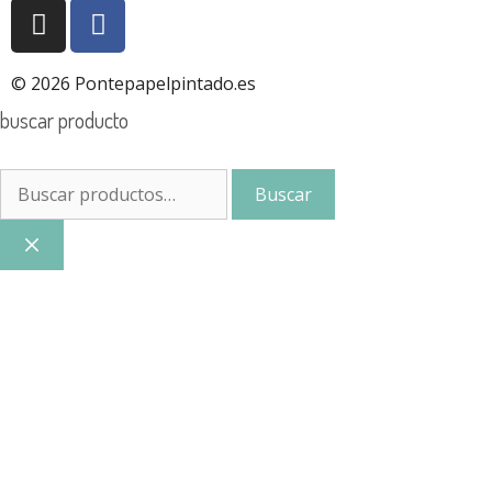
© 2026 Pontepapelpintado.es
buscar producto
Buscar