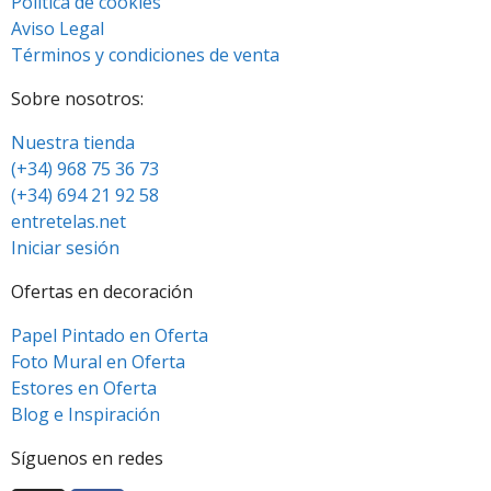
Política de cookies
Aviso Legal
Términos y condiciones de venta
Sobre nosotros:
Nuestra tienda
(+34) 968 75 36 73
(+34) 694 21 92 58
entretelas.net
Iniciar sesión
Ofertas en decoración
Papel Pintado en Oferta
Foto Mural en Oferta
Estores en Oferta
Blog e Inspiración
Síguenos en redes