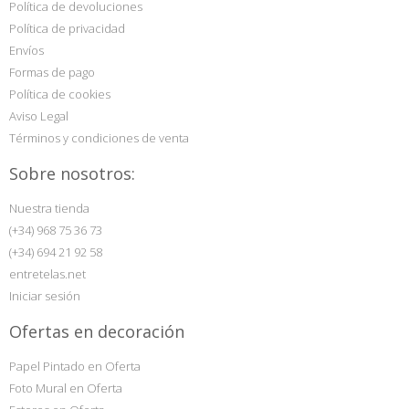
Política de devoluciones
Política de privacidad
Envíos
Formas de pago
Política de cookies
Aviso Legal
Términos y condiciones de venta
Sobre nosotros:
Nuestra tienda
(+34) 968 75 36 73
(+34) 694 21 92 58
entretelas.net
Iniciar sesión
Ofertas en decoración
Papel Pintado en Oferta
Foto Mural en Oferta