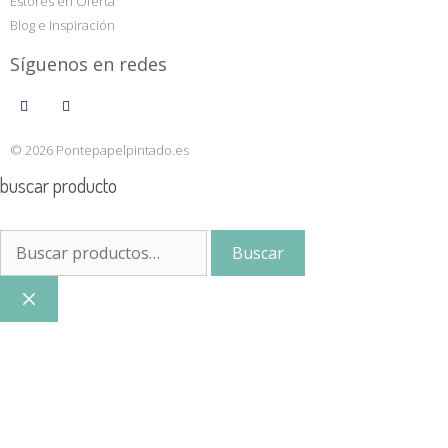
Estores en Oferta
Blog e Inspiración
Síguenos en redes
© 2026 Pontepapelpintado.es
buscar producto
Buscar