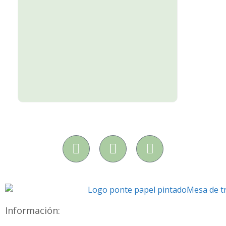
Información: