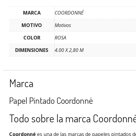
MARCA
COORDONNÉ
MOTIVO
Motivos
COLOR
ROSA
DIMENSIONES
4.00 X 2,80 M
Marca
Papel Pintado Coordonné
Todo sobre la marca Coordonn
Coordonné
es una de las marcas de papeles pintados de