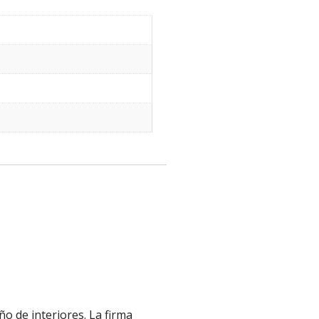
o de interiores. La firma