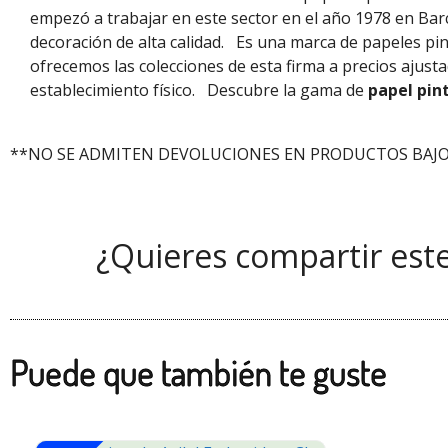
empezó a trabajar en este sector en el año 1978 en Bar
decoración de alta calidad.
Es una marca de papeles pi
ofrecemos las colecciones de esta firma a precios ajus
establecimiento físico.
Descubre la gama de
papel pin
**NO SE ADMITEN DEVOLUCIONES EN PRODUCTOS BAJO
¿Quieres compartir est
Puede que también te guste