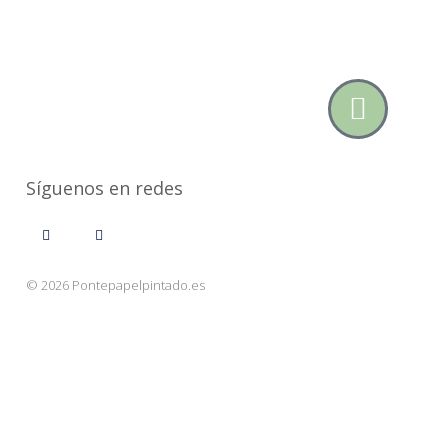
Síguenos en redes
© 2026 Pontepapelpintado.es