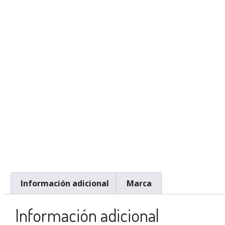
Información adicional
Marca
Información adicional