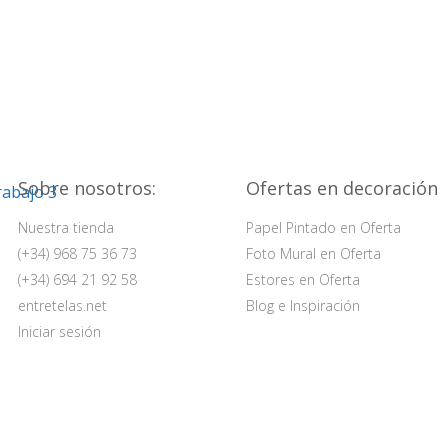
Sobre nosotros:
Ofertas en decoración
Nuestra tienda
Papel Pintado en Oferta
(+34) 968 75 36 73
Foto Mural en Oferta
(+34) 694 21 92 58
Estores en Oferta
entretelas.net
Blog e Inspiración
Iniciar sesión