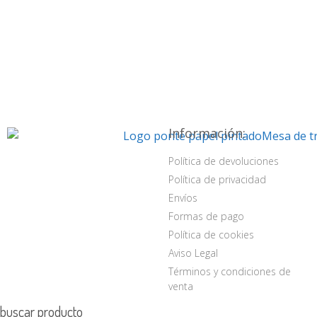
Información:
Política de devoluciones
Política de privacidad
Envíos
Formas de pago
Política de cookies
Aviso Legal
Términos y condiciones de
venta
buscar producto