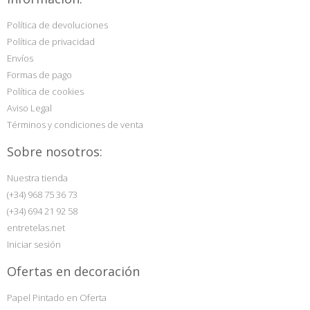
Política de devoluciones
Política de privacidad
Envíos
Formas de pago
Política de cookies
Aviso Legal
Términos y condiciones de venta
Sobre nosotros:
Nuestra tienda
(+34) 968 75 36 73
(+34) 694 21 92 58
entretelas.net
Iniciar sesión
Ofertas en decoración
Papel Pintado en Oferta