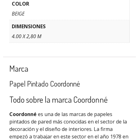
COLOR
BEIGE
DIMENSIONES
4.00 X 2,80 M
Marca
Papel Pintado Coordonné
Todo sobre la marca Coordonné
Coordonné
es una de las marcas de papeles
pintados de pared más conocidas en el sector de la
decoración y el diseño de interiores. La firma
empezó a trabajar en este sector en el año 1978 en