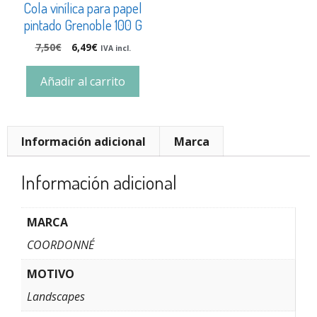
Cola vinílica para papel
pintado Grenoble 100 G
7,50
€
6,49
€
IVA incl.
Añadir al carrito
Información adicional
Marca
Información adicional
MARCA
COORDONNÉ
MOTIVO
Landscapes