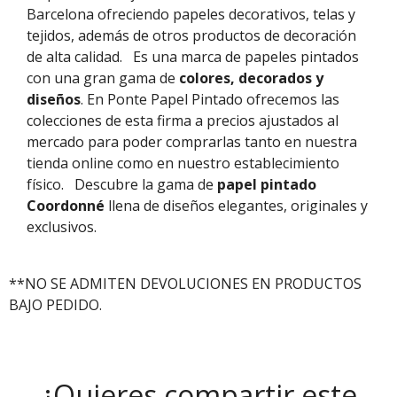
Barcelona ofreciendo papeles decorativos, telas y
tejidos, además de otros productos de decoración
de alta calidad.
Es una marca de papeles pintados
con una gran gama de
colores, decorados y
diseños
. En Ponte Papel Pintado ofrecemos las
colecciones de esta firma a precios ajustados al
mercado para poder comprarlas tanto en nuestra
tienda online como en nuestro establecimiento
físico.
Descubre la gama de
papel pintado
Coordonné
llena de diseños elegantes, originales y
exclusivos.
**NO SE ADMITEN DEVOLUCIONES EN PRODUCTOS
BAJO PEDIDO.
¿Quieres compartir este