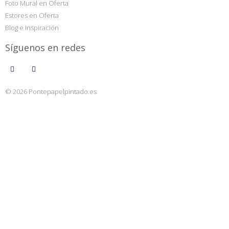
Foto Mural en Oferta
Estores en Oferta
Blog e Inspiración
Síguenos en redes
© 2026 Pontepapelpintado.es