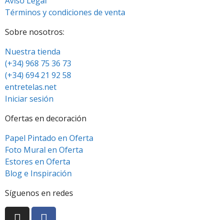
Aviso Legal
Términos y condiciones de venta
Sobre nosotros:
Nuestra tienda
(+34) 968 75 36 73
(+34) 694 21 92 58
entretelas.net
Iniciar sesión
Ofertas en decoración
Papel Pintado en Oferta
Foto Mural en Oferta
Estores en Oferta
Blog e Inspiración
Síguenos en redes