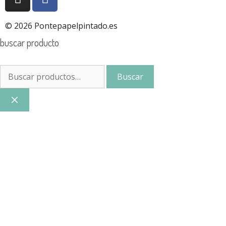
© 2026 Pontepapelpintado.es
buscar producto
Buscar