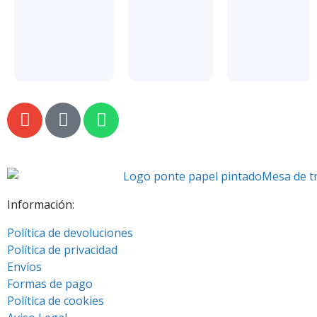
Información:
Política de devoluciones
Política de privacidad
Envíos
Formas de pago
Política de cookies