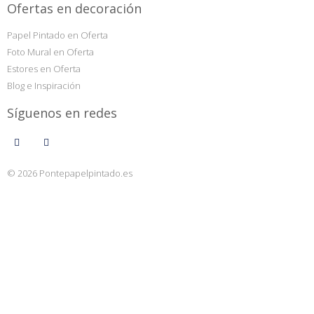
Ofertas en decoración
Papel Pintado en Oferta
Foto Mural en Oferta
Estores en Oferta
Blog e Inspiración
Síguenos en redes
© 2026 Pontepapelpintado.es