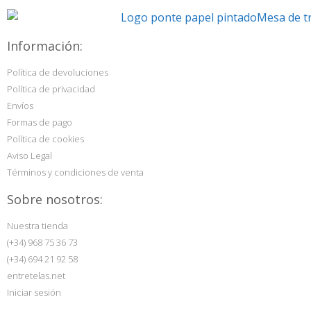
Información:
Política de devoluciones
Política de privacidad
Envíos
Formas de pago
Política de cookies
Aviso Legal
Términos y condiciones de venta
Sobre nosotros:
Nuestra tienda
(+34) 968 75 36 73
(+34) 694 21 92 58
entretelas.net
Iniciar sesión