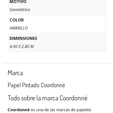
MOTIVO
Geométrico
COLOR
AMARILLO
DIMENSIONES
4.00 X 2,80 M
Marca
Papel Pintado Coordonné
Todo sobre la marca Coordonné
Coordonné
es una de las marcas de papeles