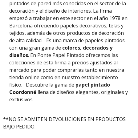
pintados de pared más conocidas en el sector de la
decoración y el diseño de interiores. La firma
empezó a trabajar en este sector en el año 1978 en
Barcelona ofreciendo papeles decorativos, telas y
tejidos, además de otros productos de decoración
de alta calidad.
Es una marca de papeles pintados
con una gran gama de
colores, decorados y
diseños
. En Ponte Papel Pintado ofrecemos las
colecciones de esta firma a precios ajustados al
mercado para poder comprarlas tanto en nuestra
tienda online como en nuestro establecimiento
físico.
Descubre la gama de
papel pintado
Coordonné
llena de diseños elegantes, originales y
exclusivos.
**NO SE ADMITEN DEVOLUCIONES EN PRODUCTOS
BAJO PEDIDO.