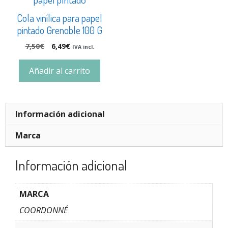
Cola vinílica para papel
pintado Grenoble 100 G
7,50
€
6,49
€
IVA incl.
Añadir al carrito
Información adicional
Marca
Información adicional
MARCA
COORDONNÉ