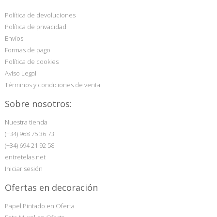
Política de devoluciones
Política de privacidad
Envíos
Formas de pago
Política de cookies
Aviso Legal
Términos y condiciones de venta
Sobre nosotros:
Nuestra tienda
(+34) 968 75 36 73
(+34) 694 21 92 58
entretelas.net
Iniciar sesión
Ofertas en decoración
Papel Pintado en Oferta