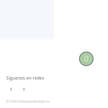
Síguenos en redes
© 2026 Pontepapelpintado.es