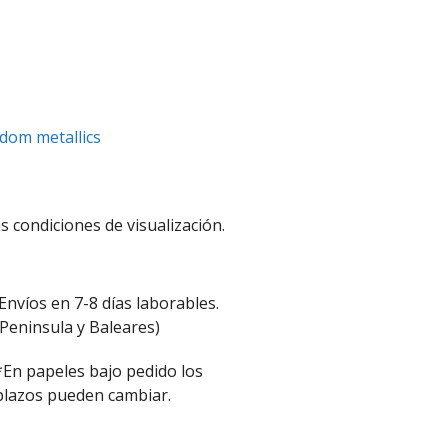
dom metallics
s condiciones de visualización.
Envíos en 7-8 días laborables.
(Peninsula y Baleares)
*En papeles bajo pedido los
plazos pueden cambiar.