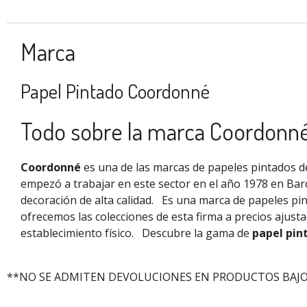
Marca
Papel Pintado Coordonné
Todo sobre la marca Coordonn
Coordonné
es una de las marcas de papeles pintados de
empezó a trabajar en este sector en el año 1978 en Bar
decoración de alta calidad.
Es una marca de papeles pi
ofrecemos las colecciones de esta firma a precios ajus
establecimiento físico.
Descubre la gama de
papel pin
**NO SE ADMITEN DEVOLUCIONES EN PRODUCTOS BAJO