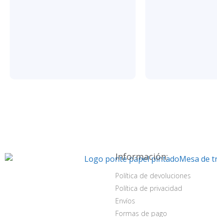
Información:
Política de devoluciones
Política de privacidad
Envíos
Formas de pago