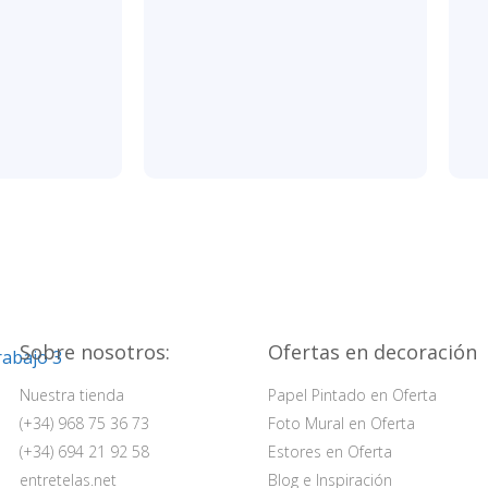
Sobre nosotros:
Ofertas en decoración
Nuestra tienda
Papel Pintado en Oferta
(+34) 968 75 36 73
Foto Mural en Oferta
(+34) 694 21 92 58
Estores en Oferta
entretelas.net
Blog e Inspiración