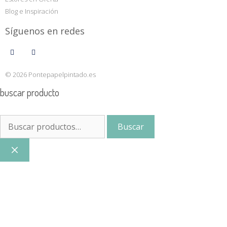
Blog e Inspiración
Síguenos en redes
© 2026 Pontepapelpintado.es
buscar producto
Buscar