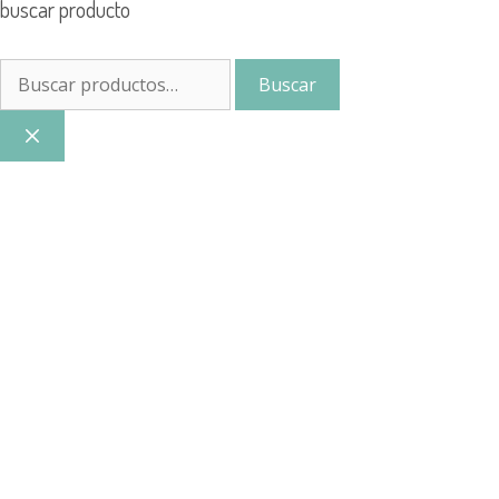
buscar producto
Buscar