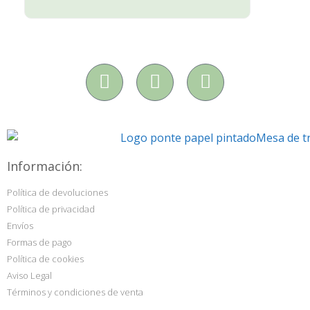
Información:
Política de devoluciones
Política de privacidad
Envíos
Formas de pago
Política de cookies
Aviso Legal
Términos y condiciones de venta