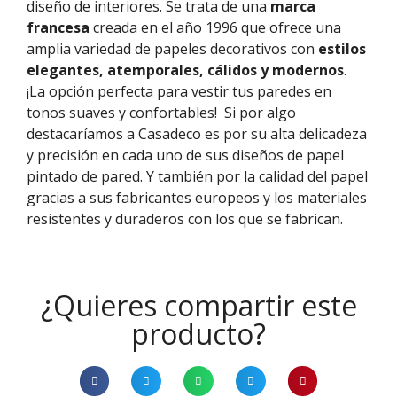
diseño de interiores. Se trata de una
marca
francesa
creada en el año 1996 que ofrece una
amplia variedad de papeles decorativos con
estilos
elegantes, atemporales, cálidos y modernos
.
¡La opción perfecta para vestir tus paredes en
tonos suaves y confortables!
Si por algo
destacaríamos a
Casadeco
es por su alta delicadeza
y precisión en cada uno de sus diseños de papel
pintado de pared. Y
también
por la calidad del papel
gracias
a
sus fabricantes europeos
y los materiales
resistentes y duraderos con los que se fabrican.
¿Quieres compartir este
producto?