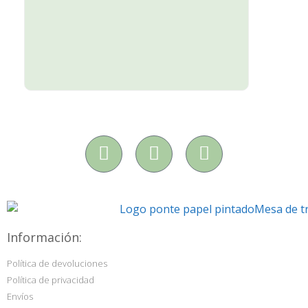
Información:
Política de devoluciones
Política de privacidad
Envíos