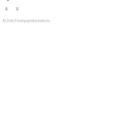
© 2026 Pontepapelpintado.es