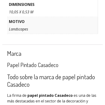
DIMENSIONES
10,05 X 0,53 M
MOTIVO
Landscapes
Marca
Papel Pintado Casadeco
Todo sobre la marca de papel pintado
Casadeco
La firma de
papel pintado Casadeco
es una de las
más destacadas en el sector de la decoración y