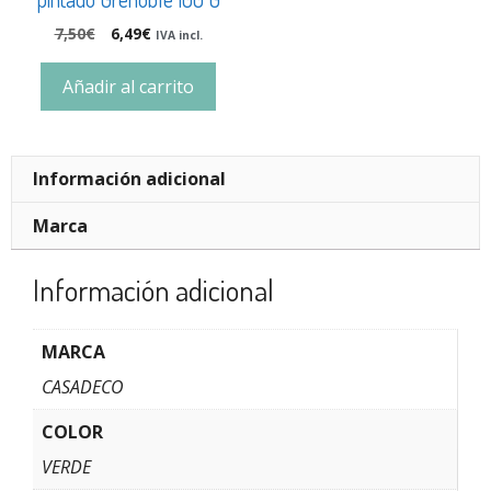
7,50
€
6,49
€
IVA incl.
Añadir al carrito
Información adicional
Marca
Información adicional
MARCA
CASADECO
COLOR
VERDE