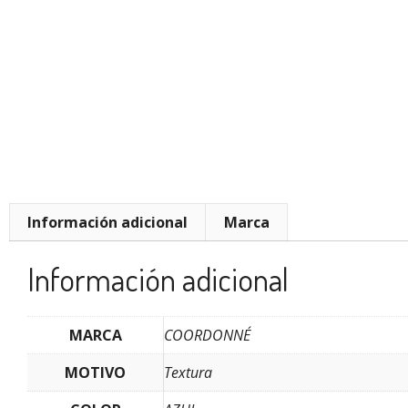
Información adicional
Marca
Información adicional
MARCA
COORDONNÉ
MOTIVO
Textura