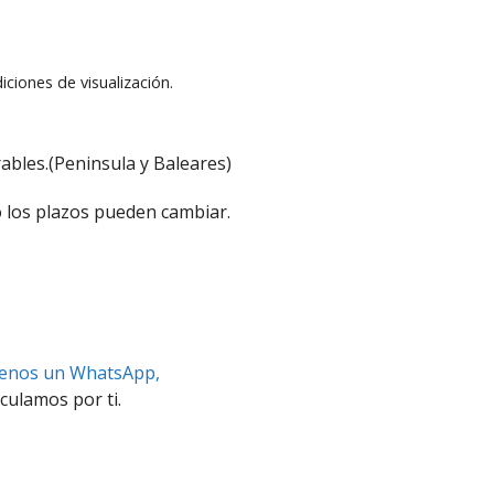
iciones de visualización.
ables.(Peninsula y Baleares)
 los plazos pueden cambiar.
benos un WhatsApp,
culamos por ti.