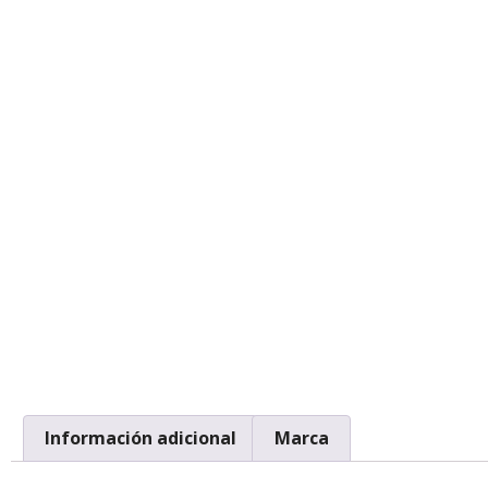
Información adicional
Marca