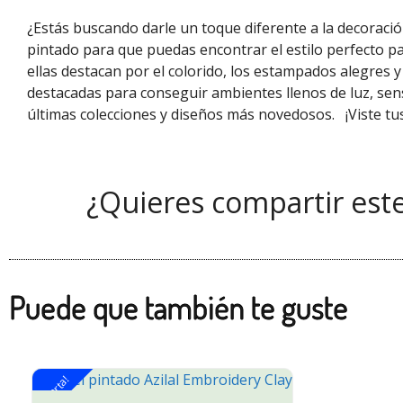
¿Estás buscando darle un toque diferente a la decoraci
pintado para que puedas encontrar el estilo perfecto pa
ellas destacan por el colorido, los estampados alegres 
destacadas para conseguir ambientes llenos de luz, sen
últimas colecciones y diseños más novedosos.
¡Viste t
¿Quieres compartir est
Puede que también te guste
¡Oferta!