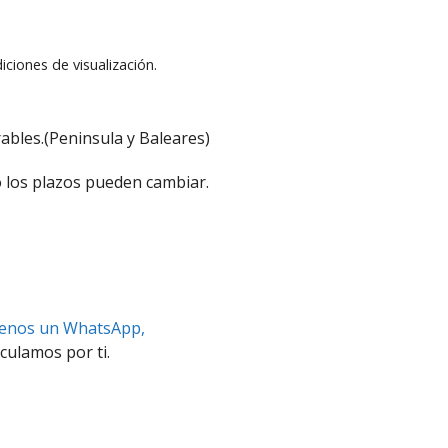
iciones de visualización.
ables.(Peninsula y Baleares)
 los plazos pueden cambiar.
benos un WhatsApp,
culamos por ti.