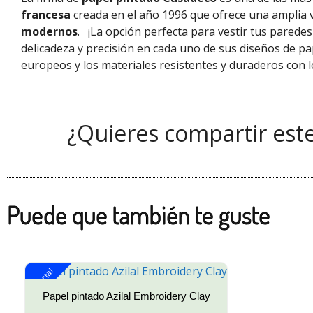
francesa
creada en el año 1996 que ofrece una amplia 
modernos
.
¡La opción perfecta para vestir tus parede
delicadeza y precisión en cada uno de sus diseños de pa
europeos
y los materiales resistentes y duraderos con l
¿Quieres compartir est
Puede que también te guste
¡Oferta!
Papel pintado Azilal Embroidery Clay