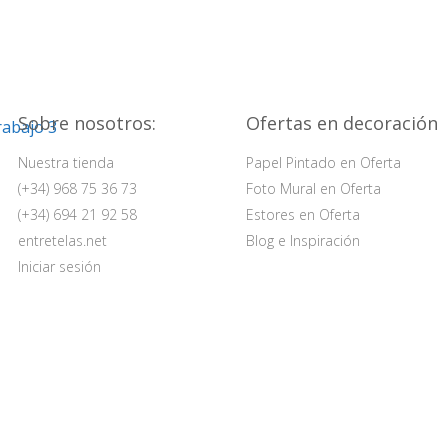
Sobre nosotros:
Ofertas en decoración
Nuestra tienda
Papel Pintado en Oferta
(+34) 968 75 36 73
Foto Mural en Oferta
(+34) 694 21 92 58
Estores en Oferta
entretelas.net
Blog e Inspiración
Iniciar sesión