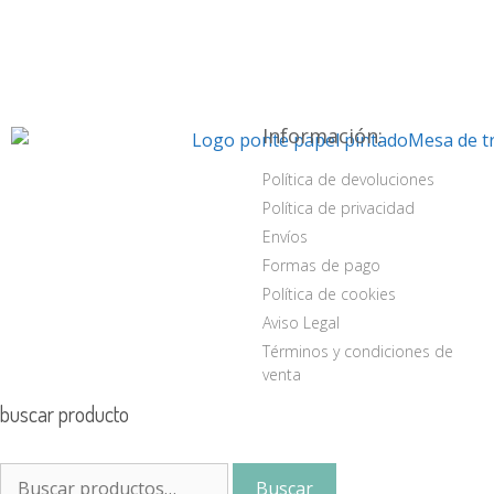
Información:
Política de devoluciones
Política de privacidad
Envíos
Formas de pago
Política de cookies
Aviso Legal
Términos y condiciones de
venta
buscar producto
Buscar