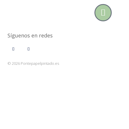
Síguenos en redes
© 2026 Pontepapelpintado.es