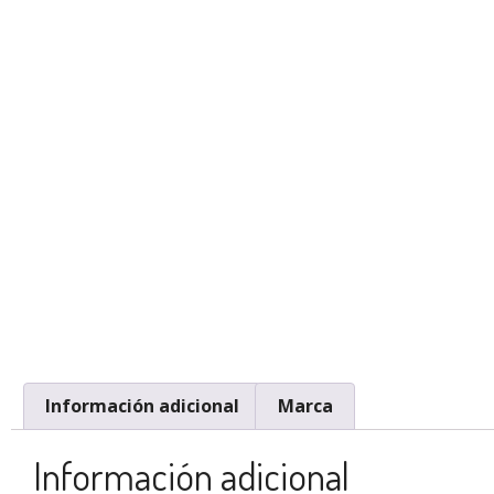
Información adicional
Marca
Información adicional