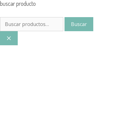
buscar producto
Buscar