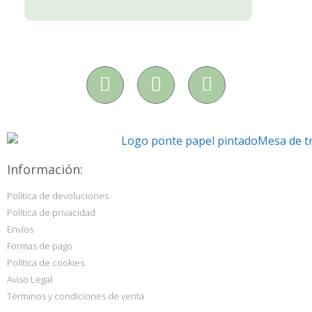
Información:
Política de devoluciones
Política de privacidad
Envíos
Formas de pago
Política de cookies
Aviso Legal
Términos y condiciones de venta