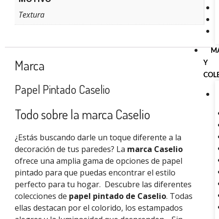
Textura
M
Marca
Y
COL
Papel Pintado Caselio
Todo sobre la marca Caselio
¿Estás buscando darle un toque diferente a la
decoración de tus paredes? La
marca Caselio
ofrece una amplia gama de opciones de papel
pintado para que puedas encontrar el estilo
perfecto para tu hogar.
Descubre las diferentes
colecciones de
papel pintado de Caselio
. Todas
ellas destacan por el colorido, los estampados