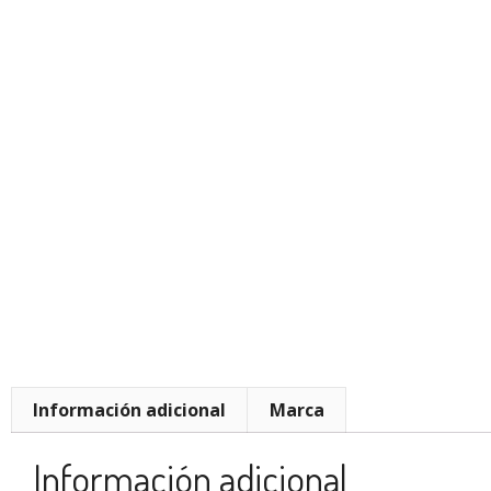
Información adicional
Marca
Información adicional