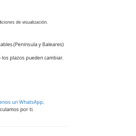
iciones de visualización.
ables.(Peninsula y Baleares)
 los plazos pueden cambiar.
benos un WhatsApp,
culamos por ti.