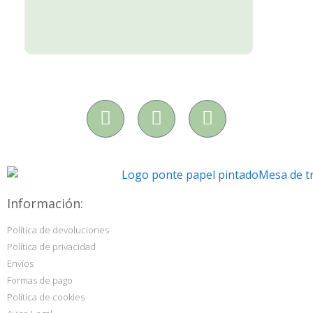
Información:
Política de devoluciones
Política de privacidad
Envíos
Formas de pago
Política de cookies