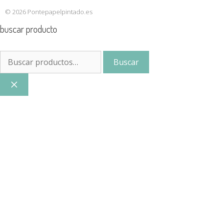
© 2026 Pontepapelpintado.es
buscar producto
Buscar