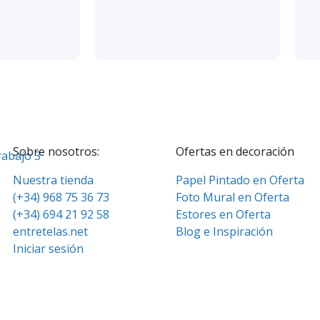
Sobre nosotros:
Ofertas en decoración
Nuestra tienda
Papel Pintado en Oferta
(+34) 968 75 36 73
Foto Mural en Oferta
(+34) 694 21 92 58
Estores en Oferta
entretelas.net
Blog e Inspiración
Iniciar sesión