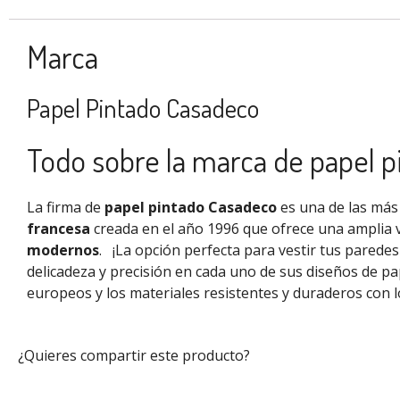
Marca
Papel Pintado Casadeco
Todo sobre la marca de papel 
La firma de
papel pintado Casadeco
es una de las más 
francesa
creada en el año 1996 que ofrece una amplia 
modernos
.
¡La opción perfecta para vestir tus parede
delicadeza y precisión en cada uno de sus diseños de pa
europeos
y los materiales resistentes y duraderos con l
¿Quieres compartir este producto?