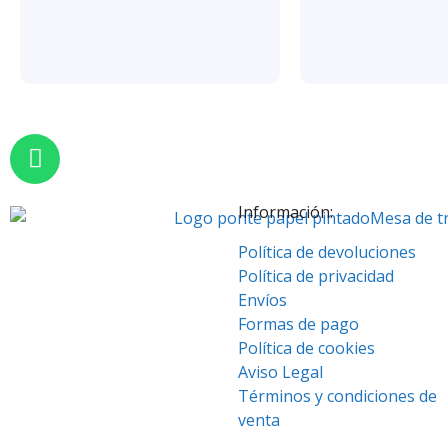
Información:
Política de devoluciones
Política de privacidad
Envíos
Formas de pago
Política de cookies
Aviso Legal
Términos y condiciones de
venta