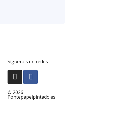
Síguenos en redes
© 2026
Pontepapelpintado.es