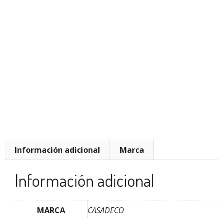
Información adicional
Marca
Información adicional
MARCA
CASADECO