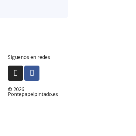
Síguenos en redes
© 2026
Pontepapelpintado.es