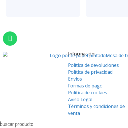
Información:
Política de devoluciones
Política de privacidad
Envíos
Formas de pago
Política de cookies
Aviso Legal
Términos y condiciones de
venta
buscar producto