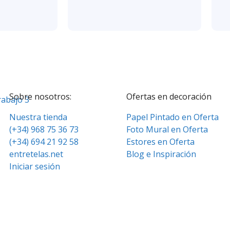
Sobre nosotros:
Ofertas en decoración
Nuestra tienda
Papel Pintado en Oferta
(+34) 968 75 36 73
Foto Mural en Oferta
(+34) 694 21 92 58
Estores en Oferta
entretelas.net
Blog e Inspiración
Iniciar sesión