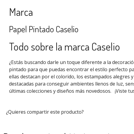
Marca
Papel Pintado Caselio
Todo sobre la marca Caselio
¿Estás buscando darle un toque diferente a la decoraci
pintado para que puedas encontrar el estilo perfecto pa
ellas destacan por el colorido, los estampados alegres 
destacadas para conseguir ambientes llenos de luz, sen
últimas colecciones y diseños más novedosos.
¡Viste t
¿Quieres compartir este producto?