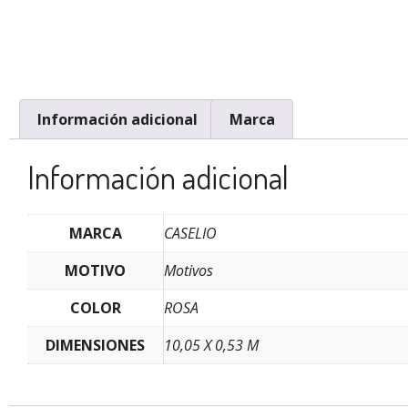
Información adicional
Marca
Información adicional
MARCA
CASELIO
MOTIVO
Motivos
COLOR
ROSA
DIMENSIONES
10,05 X 0,53 M