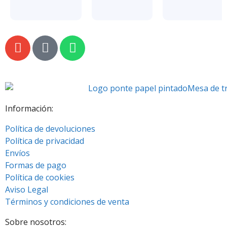
Información:
Política de devoluciones
Política de privacidad
Envíos
Formas de pago
Política de cookies
Aviso Legal
Términos y condiciones de venta
Sobre nosotros: