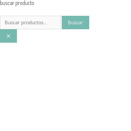
buscar producto
Buscar