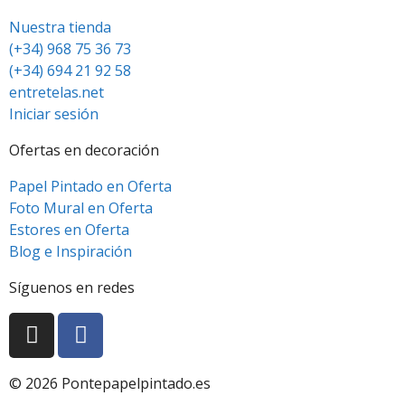
Nuestra tienda
(+34) 968 75 36 73
(+34) 694 21 92 58
entretelas.net
Iniciar sesión
Ofertas en decoración
Papel Pintado en Oferta
Foto Mural en Oferta
Estores en Oferta
Blog e Inspiración
Síguenos en redes
© 2026 Pontepapelpintado.es