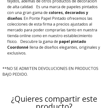
tejidos, además de otros productos de decoración
de alta calidad.
Es una marca de papeles pintados
con una gran gama de
colores, decorados y
diseños
. En Ponte Papel Pintado ofrecemos las
colecciones de esta firma a precios ajustados al
mercado para poder comprarlas tanto en nuestra
tienda online como en nuestro establecimiento
físico.
Descubre la gama de
papel pintado
Coordonné
llena de diseños elegantes, originales y
exclusivos.
**NO SE ADMITEN DEVOLUCIONES EN PRODUCTOS
BAJO PEDIDO.
¿Quieres compartir este
producto?