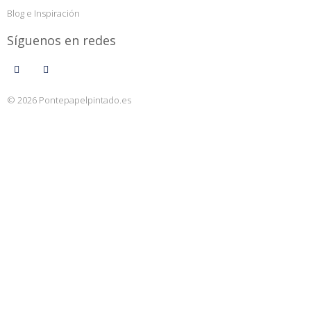
Blog e Inspiración
Síguenos en redes
© 2026 Pontepapelpintado.es