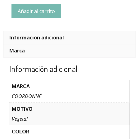
Añadir al carrito
Información adicional
Marca
Información adicional
MARCA
COORDONNÉ
MOTIVO
Vegetal
COLOR