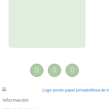
Información: