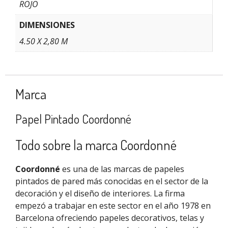
ROJO
DIMENSIONES
4.50 X 2,80 M
Marca
Papel Pintado Coordonné
Todo sobre la marca Coordonné
Coordonné
es una de las marcas de papeles
pintados de pared más conocidas en el sector de la
decoración y el diseño de interiores. La firma
empezó a trabajar en este sector en el año 1978 en
Barcelona ofreciendo papeles decorativos, telas y