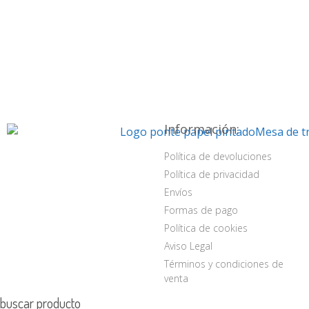
Información:
Política de devoluciones
Política de privacidad
Envíos
Formas de pago
Política de cookies
Aviso Legal
Términos y condiciones de
venta
buscar producto