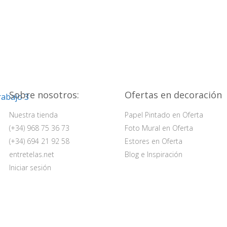
Sobre nosotros:
Ofertas en decoración
Nuestra tienda
Papel Pintado en Oferta
(+34) 968 75 36 73
Foto Mural en Oferta
(+34) 694 21 92 58
Estores en Oferta
entretelas.net
Blog e Inspiración
Iniciar sesión