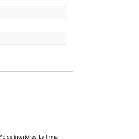
o de interiores. La firma