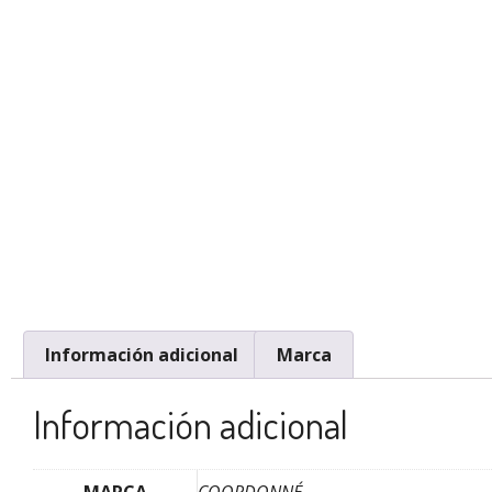
Información adicional
Marca
Información adicional
MARCA
COORDONNÉ