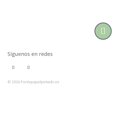
Síguenos en redes
© 2026 Pontepapelpintado.es