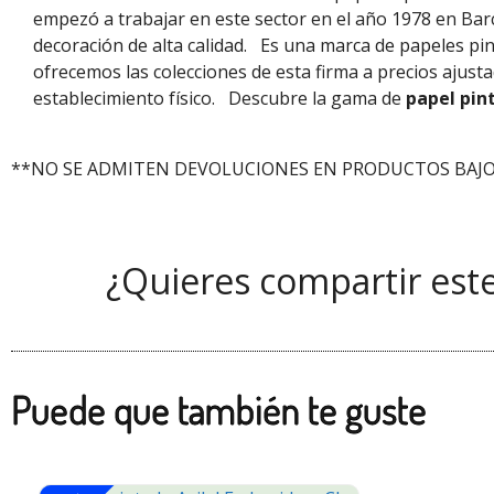
empezó a trabajar en este sector en el año 1978 en Bar
decoración de alta calidad.
Es una marca de papeles pi
ofrecemos las colecciones de esta firma a precios ajus
establecimiento físico.
Descubre la gama de
papel pin
**NO SE ADMITEN DEVOLUCIONES EN PRODUCTOS BAJO
¿Quieres compartir est
Puede que también te guste