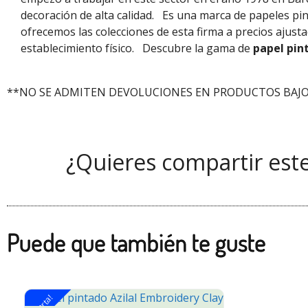
decoración de alta calidad.
Es una marca de papeles pi
ofrecemos las colecciones de esta firma a precios ajus
establecimiento físico.
Descubre la gama de
papel pin
**NO SE ADMITEN DEVOLUCIONES EN PRODUCTOS BAJO
¿Quieres compartir est
Puede que también te guste
¡Oferta!