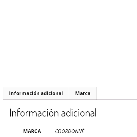
Información adicional
Marca
Información adicional
MARCA
COORDONNÉ