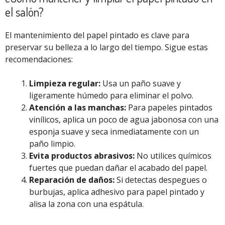
el salón?
El mantenimiento del papel pintado es clave para
preservar su belleza a lo largo del tiempo. Sigue estas
recomendaciones:
Limpieza regular:
Usa un paño suave y
ligeramente húmedo para eliminar el polvo.
Atención a las manchas:
Para papeles pintados
vinílicos, aplica un poco de agua jabonosa con una
esponja suave y seca inmediatamente con un
paño limpio.
Evita productos abrasivos:
No utilices químicos
fuertes que puedan dañar el acabado del papel.
Reparación de daños:
Si detectas despegues o
burbujas, aplica adhesivo para papel pintado y
alisa la zona con una espátula.