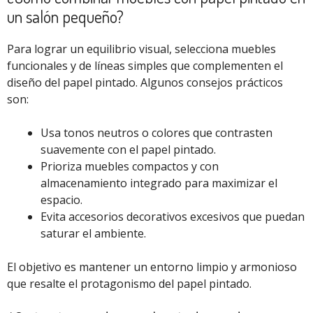
un salón pequeño?
Para lograr un equilibrio visual, selecciona muebles
funcionales y de líneas simples que complementen el
diseño del papel pintado. Algunos consejos prácticos
son:
Usa tonos neutros o colores que contrasten
suavemente con el papel pintado.
Prioriza muebles compactos y con
almacenamiento integrado para maximizar el
espacio.
Evita accesorios decorativos excesivos que puedan
saturar el ambiente.
El objetivo es mantener un entorno limpio y armonioso
que resalte el protagonismo del papel pintado.