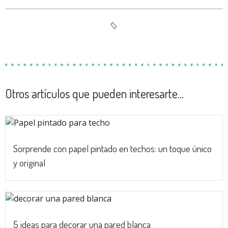
Otros artículos que pueden interesarte...
Sorprende con papel pintado en techos: un toque único
y original
5 ideas para decorar una pared blanca