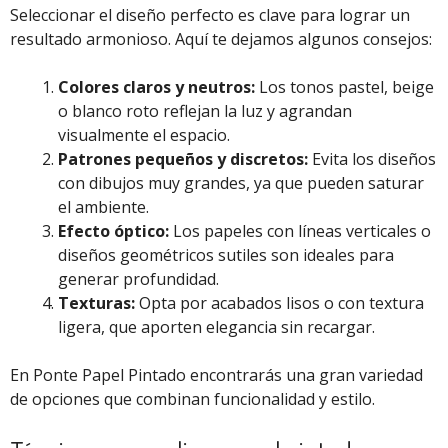
Seleccionar el diseño perfecto es clave para lograr un
resultado armonioso. Aquí te dejamos algunos consejos:
Colores claros y neutros:
Los tonos pastel, beige
o blanco roto reflejan la luz y agrandan
visualmente el espacio.
Patrones pequeños y discretos:
Evita los diseños
con dibujos muy grandes, ya que pueden saturar
el ambiente.
Efecto óptico:
Los papeles con líneas verticales o
diseños geométricos sutiles son ideales para
generar profundidad.
Texturas:
Opta por acabados lisos o con textura
ligera, que aporten elegancia sin recargar.
En Ponte Papel Pintado encontrarás una gran variedad
de opciones que combinan funcionalidad y estilo.