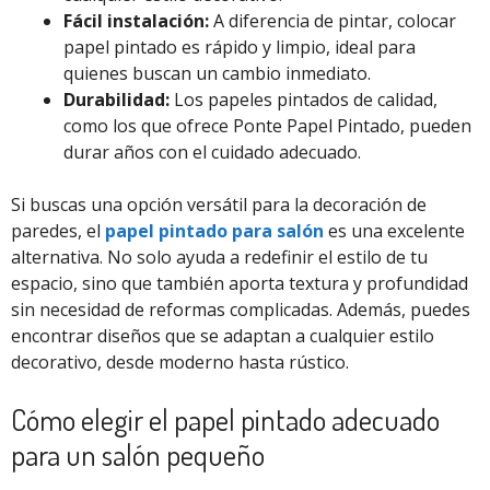
Fácil instalación:
A diferencia de pintar, colocar
papel pintado es rápido y limpio, ideal para
quienes buscan un cambio inmediato.
Durabilidad:
Los papeles pintados de calidad,
como los que ofrece Ponte Papel Pintado, pueden
durar años con el cuidado adecuado.
Si buscas una opción versátil para la decoración de
paredes, el
papel pintado para salón
es una excelente
alternativa. No solo ayuda a redefinir el estilo de tu
espacio, sino que también aporta textura y profundidad
sin necesidad de reformas complicadas. Además, puedes
encontrar diseños que se adaptan a cualquier estilo
decorativo, desde moderno hasta rústico.
Cómo elegir el papel pintado adecuado
para un salón pequeño