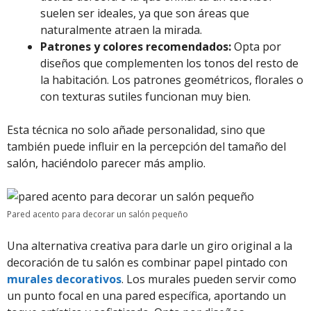
suelen ser ideales, ya que son áreas que
naturalmente atraen la mirada.
Patrones y colores recomendados:
Opta por
diseños que complementen los tonos del resto de
la habitación. Los patrones geométricos, florales o
con texturas sutiles funcionan muy bien.
Esta técnica no solo añade personalidad, sino que
también puede influir en la percepción del tamaño del
salón, haciéndolo parecer más amplio.
Pared acento para decorar un salón pequeño
Una alternativa creativa para darle un giro original a la
decoración de tu salón es combinar papel pintado con
murales decorativos
. Los murales pueden servir como
un punto focal en una pared específica, aportando un