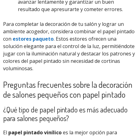
avanzar lentamente y garantizar un buen
resultado que apresurarte y cometer errores.
Para completar la decoración de tu salón y lograr un
ambiente acogedor, considera combinar el papel pintado
con
estores paqueto
. Estos estores ofrecen una
solución elegante para el control de la luz, permitiéndote
jugar con la iluminación natural y destacar los patrones y
colores del papel pintado sin necesidad de cortinas
voluminosas.
Preguntas frecuentes sobre la decoración
de salones pequeños con papel pintado
¿Qué tipo de papel pintado es más adecuado
para salones pequeños?
El
papel pintado vinílico
es la mejor opción para