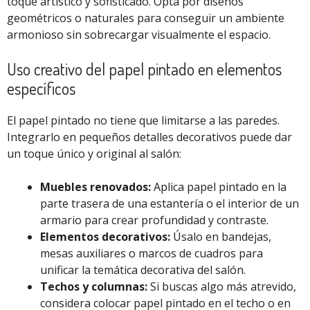
toque artístico y sofisticado. Opta por diseños
geométricos o naturales para conseguir un ambiente
armonioso sin sobrecargar visualmente el espacio.
Uso creativo del papel pintado en elementos
específicos
El papel pintado no tiene que limitarse a las paredes.
Integrarlo en pequeños detalles decorativos puede dar
un toque único y original al salón:
Muebles renovados:
Aplica papel pintado en la
parte trasera de una estantería o el interior de un
armario para crear profundidad y contraste.
Elementos decorativos:
Úsalo en bandejas,
mesas auxiliares o marcos de cuadros para
unificar la temática decorativa del salón.
Techos y columnas:
Si buscas algo más atrevido,
considera colocar papel pintado en el techo o en