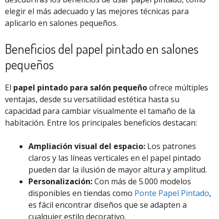
elegir el más adecuado y las mejores técnicas para
aplicarlo en salones pequeños.
Beneficios del papel pintado en salones
pequeños
El
papel pintado para salón pequeño
ofrece múltiples
ventajas, desde su versatilidad estética hasta su
capacidad para cambiar visualmente el tamaño de la
habitación. Entre los principales beneficios destacan:
Ampliación visual del espacio:
Los patrones
claros y las líneas verticales en el papel pintado
pueden dar la ilusión de mayor altura y amplitud.
Personalización:
Con más de 5.000 modelos
disponibles en tiendas como
Ponte Papel Pintado
,
es fácil encontrar diseños que se adapten a
cualquier estilo decorativo.