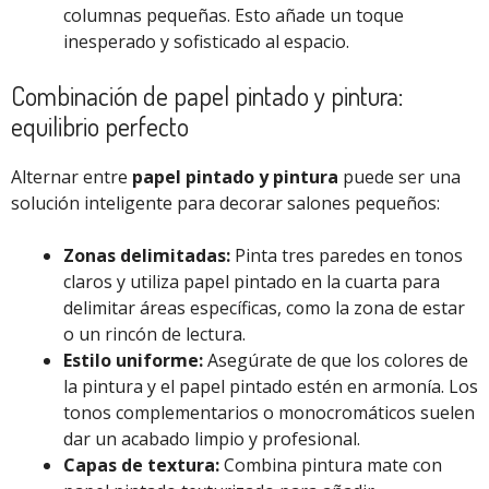
columnas pequeñas. Esto añade un toque
inesperado y sofisticado al espacio.
Combinación de papel pintado y pintura:
equilibrio perfecto
Alternar entre
papel pintado y pintura
puede ser una
solución inteligente para decorar salones pequeños:
Zonas delimitadas:
Pinta tres paredes en tonos
claros y utiliza papel pintado en la cuarta para
delimitar áreas específicas, como la zona de estar
o un rincón de lectura.
Estilo uniforme:
Asegúrate de que los colores de
la pintura y el papel pintado estén en armonía. Los
tonos complementarios o monocromáticos suelen
dar un acabado limpio y profesional.
Capas de textura:
Combina pintura mate con