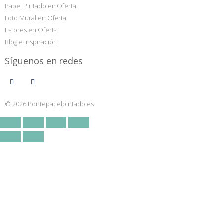
Papel Pintado en Oferta
Foto Mural en Oferta
Estores en Oferta
Blog e Inspiración
Síguenos en redes
© 2026 Pontepapelpintado.es