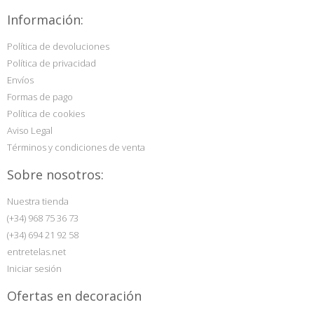
Información:
Política de devoluciones
Política de privacidad
Envíos
Formas de pago
Política de cookies
Aviso Legal
Términos y condiciones de venta
Sobre nosotros:
Nuestra tienda
(+34) 968 75 36 73
(+34) 694 21 92 58
entretelas.net
Iniciar sesión
Ofertas en decoración