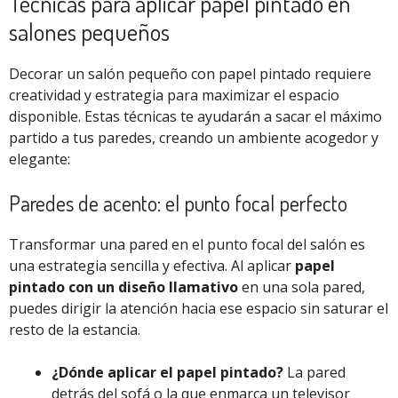
Técnicas para aplicar papel pintado en
salones pequeños
Decorar un salón pequeño con papel pintado requiere
creatividad y estrategia para maximizar el espacio
disponible. Estas técnicas te ayudarán a sacar el máximo
partido a tus paredes, creando un ambiente acogedor y
elegante:
Paredes de acento: el punto focal perfecto
Transformar una pared en el punto focal del salón es
una estrategia sencilla y efectiva. Al aplicar
papel
pintado con un diseño llamativo
en una sola pared,
puedes dirigir la atención hacia ese espacio sin saturar el
resto de la estancia.
¿Dónde aplicar el papel pintado?
La pared
detrás del sofá o la que enmarca un televisor