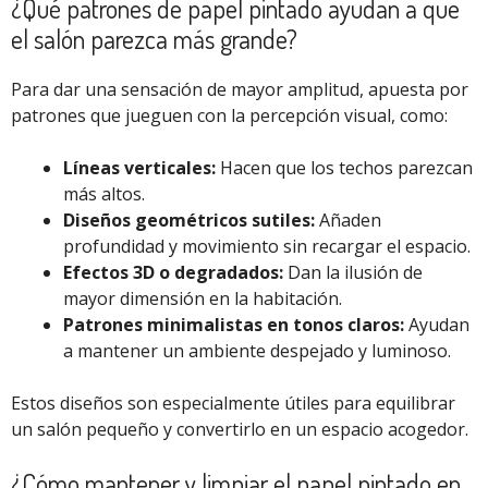
¿Qué patrones de papel pintado ayudan a que
el salón parezca más grande?
Para dar una sensación de mayor amplitud, apuesta por
patrones que jueguen con la percepción visual, como:
Líneas verticales:
Hacen que los techos parezcan
más altos.
Diseños geométricos sutiles:
Añaden
profundidad y movimiento sin recargar el espacio.
Efectos 3D o degradados:
Dan la ilusión de
mayor dimensión en la habitación.
Patrones minimalistas en tonos claros:
Ayudan
a mantener un ambiente despejado y luminoso.
Estos diseños son especialmente útiles para equilibrar
un salón pequeño y convertirlo en un espacio acogedor.
¿Cómo mantener y limpiar el papel pintado en