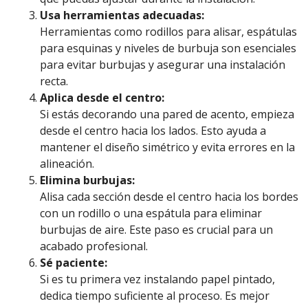
Usa herramientas adecuadas:
Herramientas como rodillos para alisar, espátulas
para esquinas y niveles de burbuja son esenciales
para evitar burbujas y asegurar una instalación
recta.
Aplica desde el centro:
Si estás decorando una pared de acento, empieza
desde el centro hacia los lados. Esto ayuda a
mantener el diseño simétrico y evita errores en la
alineación.
Elimina burbujas:
Alisa cada sección desde el centro hacia los bordes
con un rodillo o una espátula para eliminar
burbujas de aire. Este paso es crucial para un
acabado profesional.
Sé paciente:
Si es tu primera vez instalando papel pintado,
dedica tiempo suficiente al proceso. Es mejor