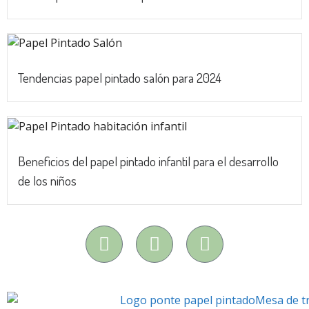
Tendencias papel pintado salón para 2024
Beneficios del papel pintado infantil para el desarrollo
de los niños