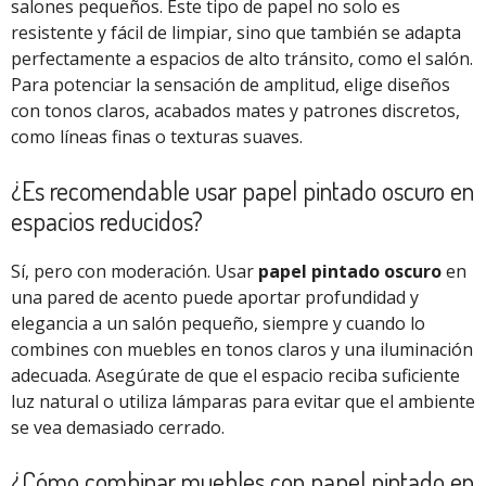
salones pequeños. Este tipo de papel no solo es
resistente y fácil de limpiar, sino que también se adapta
perfectamente a espacios de alto tránsito, como el salón.
Para potenciar la sensación de amplitud, elige diseños
con tonos claros, acabados mates y patrones discretos,
como líneas finas o texturas suaves.
¿Es recomendable usar papel pintado oscuro en
espacios reducidos?
Sí, pero con moderación. Usar
papel pintado oscuro
en
una pared de acento puede aportar profundidad y
elegancia a un salón pequeño, siempre y cuando lo
combines con muebles en tonos claros y una iluminación
adecuada. Asegúrate de que el espacio reciba suficiente
luz natural o utiliza lámparas para evitar que el ambiente
se vea demasiado cerrado.
¿Cómo combinar muebles con papel pintado en