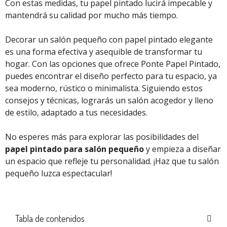
Con estas medidas, tu papel pintado lucirá impecable y
mantendrá su calidad por mucho más tiempo.
Decorar un salón pequeño con papel pintado elegante
es una forma efectiva y asequible de transformar tu
hogar. Con las opciones que ofrece Ponte Papel Pintado,
puedes encontrar el diseño perfecto para tu espacio, ya
sea moderno, rústico o minimalista. Siguiendo estos
consejos y técnicas, lograrás un salón acogedor y lleno
de estilo, adaptado a tus necesidades.
No esperes más para explorar las posibilidades del
papel pintado para salón pequeño
y empieza a diseñar
un espacio que refleje tu personalidad. ¡Haz que tu salón
pequeño luzca espectacular!
Tabla de contenidos