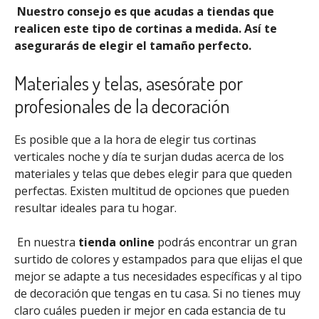
Nuestro consejo es que acudas a tiendas que
realicen este tipo de cortinas a medida. Así te
asegurarás de elegir el tamaño perfecto.
Materiales y telas, asesórate por
profesionales de la decoración
Es posible que a la hora de elegir tus cortinas
verticales noche y día te surjan dudas acerca de los
materiales y telas que debes elegir para que queden
perfectas. Existen multitud de opciones que pueden
resultar ideales para tu hogar.
En nuestra
tienda online
podrás encontrar un gran
surtido de colores y estampados para que elijas el que
mejor se adapte a tus necesidades específicas y al tipo
de decoración que tengas en tu casa. Si no tienes muy
claro cuáles pueden ir mejor en cada estancia de tu