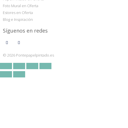
Foto Mural en Oferta
Estores en Oferta
Blog e Inspiración
Síguenos en redes
© 2026 Pontepapelpintado.es