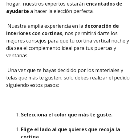
hogar, nuestros expertos estarán
encantados de
ayudarte
a hacer la elección perfecta.
Nuestra amplia experiencia en la
decoración de
interiores con cortinas
, nos permitirá darte los
mejores consejos para que tu cortina vertical noche y
día sea el complemento ideal para tus puertas y
ventanas.
Una vez que te hayas decidido por los materiales y
telas que más te gusten, solo debes realizar el pedido
siguiendo estos pasos:
Selecciona el color que más te guste.
Elige el lado al que quieres que recoja la
cortina.