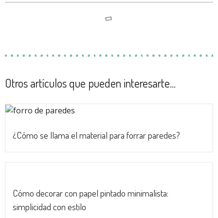
Otros artículos que pueden interesarte...
¿Cómo se llama el material para forrar paredes?
Cómo decorar con papel pintado minimalista:
simplicidad con estilo