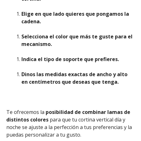
Elige en que lado quieres que pongamos la
cadena.
Selecciona el color que más te guste para el
mecanismo.
Indica el tipo de soporte que prefieres.
Dinos las medidas exactas de ancho y alto
en centímetros que deseas que tenga.
Te ofrecemos la
posibilidad de combinar lamas de
distintos colores
para que tu cortina vertical día y
noche se ajuste a la perfección a tus preferencias y la
puedas personalizar a tu gusto.