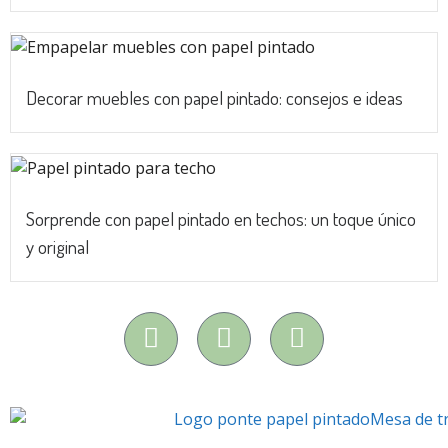
Decorar muebles con papel pintado: consejos e ideas
Sorprende con papel pintado en techos: un toque único
y original