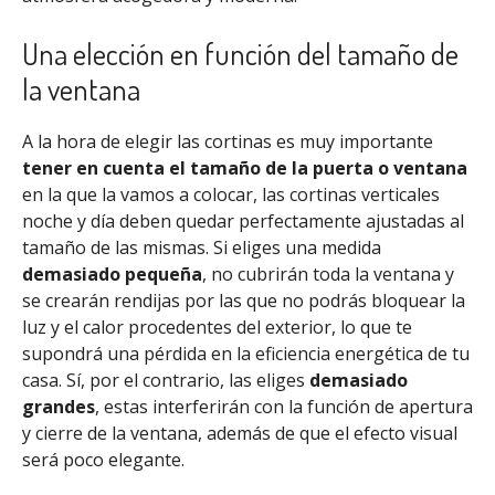
Una elección en función del tamaño de
la ventana
A la hora de elegir las cortinas es muy importante
tener en cuenta el tamaño de la puerta o ventana
en la que la vamos a colocar, las cortinas verticales
noche y día deben quedar perfectamente ajustadas al
tamaño de las mismas. Si eliges una medida
demasiado pequeña
, no cubrirán toda la ventana y
se crearán rendijas por las que no podrás bloquear la
luz y el calor procedentes del exterior, lo que te
supondrá una pérdida en la eficiencia energética de tu
casa. Sí, por el contrario, las eliges
demasiado
grandes
, estas interferirán con la función de apertura
y cierre de la ventana, además de que el efecto visual
será poco elegante.