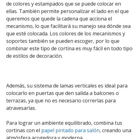
de colores y estampados que se puede colocar en
ellas. También permite personalizar el lado en el que
queremos que quede la cadena que acciona el
mecanismo, lo que facilitará su manejo sea dónde sea
que esté colocada. Los colores de los mecanismos y
soportes también se pueden escoger, por lo que
combinar este tipo de cortina es muy fácil en todo tipo
de estilos de decoración.
Además, su sistema de lamas verticales es ideal para
colocarlo en puertas que den salida a balcones o
terrazas, ya que no es necesario correrlas para
atravesarlas.
Para lograr un ambiente equilibrado, combina tus
cortinas con el
papel pintado para salón
, creando una
atmósfera acogedora y moderna.