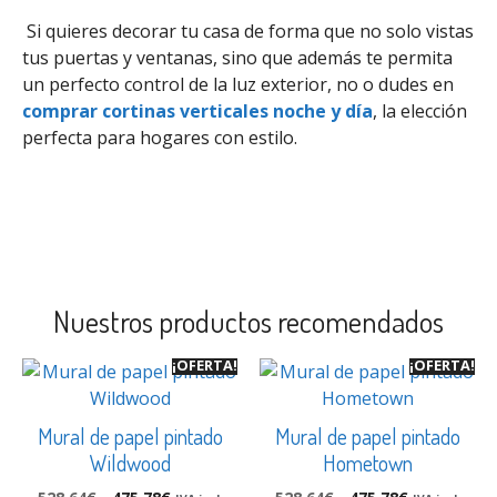
Si quieres decorar tu casa de forma que no solo vistas
tus puertas y ventanas, sino que además te permita
un perfecto control de la luz exterior, no o dudes en
comprar cortinas verticales noche y día
, la elección
perfecta para hogares con estilo.
Nuestros productos recomendados
¡OFERTA!
¡OFERTA!
Mural de papel pintado
Mural de papel pintado
Wildwood
Hometown