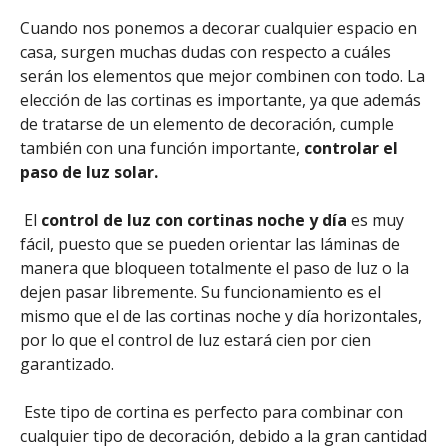
Cuando nos ponemos a decorar cualquier espacio en
casa, surgen muchas dudas con respecto a cuáles
serán los elementos que mejor combinen con todo. La
elección de las cortinas es importante, ya que además
de tratarse de un elemento de decoración, cumple
también con una función importante,
controlar el
paso de luz solar.
El
control de luz con cortinas noche y día
es muy
fácil, puesto que se pueden orientar las láminas de
manera que bloqueen totalmente el paso de luz o la
dejen pasar libremente. Su funcionamiento es el
mismo que el de las cortinas noche y día horizontales,
por lo que el control de luz estará cien por cien
garantizado.
Este tipo de cortina es perfecto para combinar con
cualquier tipo de decoración, debido a la gran cantidad