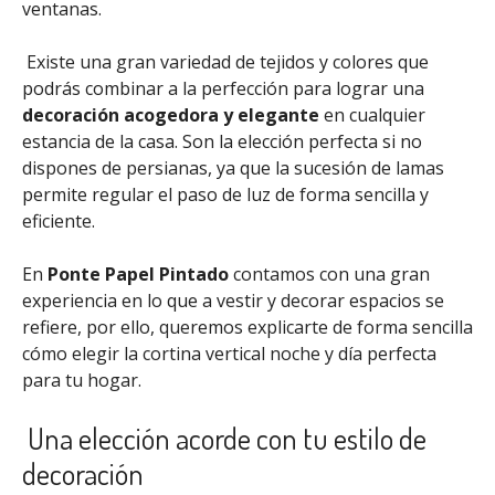
ventanas.
Existe una gran variedad de tejidos y colores que
podrás combinar a la perfección para lograr una
decoración acogedora y elegante
en cualquier
estancia de la casa. Son la elección perfecta si no
dispones de persianas, ya que la sucesión de lamas
permite regular el paso de luz de forma sencilla y
eficiente.
En
Ponte Papel Pintado
contamos con una gran
experiencia en lo que a vestir y decorar espacios se
refiere, por ello, queremos explicarte de forma sencilla
cómo elegir la cortina vertical noche y día perfecta
para tu hogar.
Una elección acorde con tu estilo de
decoración