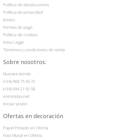
Política de devoluciones
Política de privacidad
Envíos
Formas de pago
Política de cookies
Aviso Legal
Términos y condiciones de venta
Sobre nosotros:
Nuestra tienda
(+34) 968 75 36 73
(+34) 694 21 92 58
entretelas.net
Iniciar sesión
Ofertas en decoración
Papel Pintado en Oferta
Foto Mural en Oferta