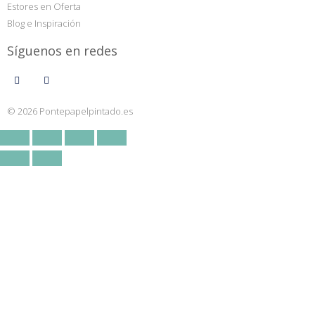
Estores en Oferta
Blog e Inspiración
Síguenos en redes
© 2026 Pontepapelpintado.es