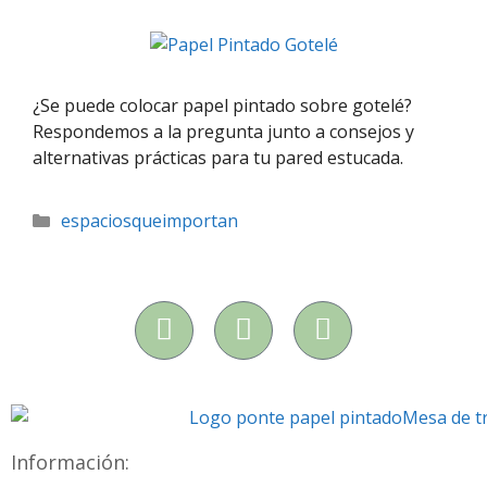
¿Se puede colocar papel pintado sobre gotelé?
Respondemos a la pregunta junto a consejos y
alternativas prácticas para tu pared estucada.
espaciosqueimportan
Información: