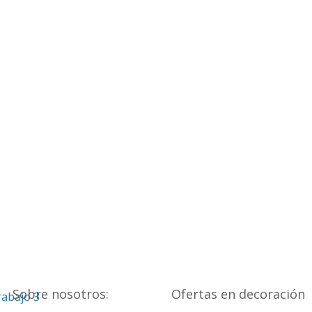
Sobre nosotros:
Ofertas en decoración