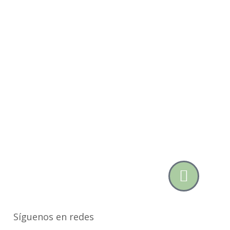
Síguenos en redes