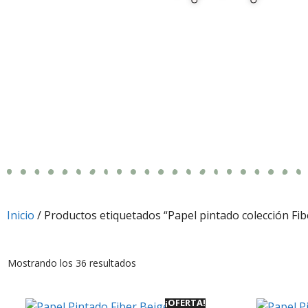
Inicio
/ Productos etiquetados “Papel pintado colección Fib
Mostrando los 36 resultados
¡OFERTA!