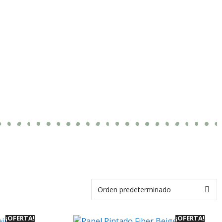
¡OFERTA!
¡OFERTA!