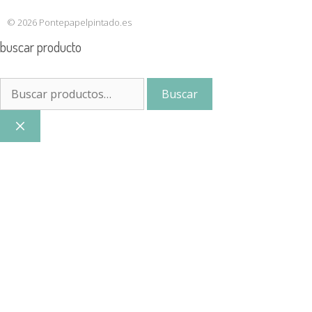
© 2026 Pontepapelpintado.es
buscar producto
Buscar