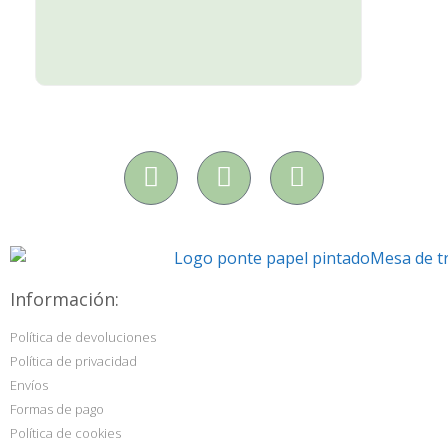
Información:
Política de devoluciones
Política de privacidad
Envíos
Formas de pago
Política de cookies