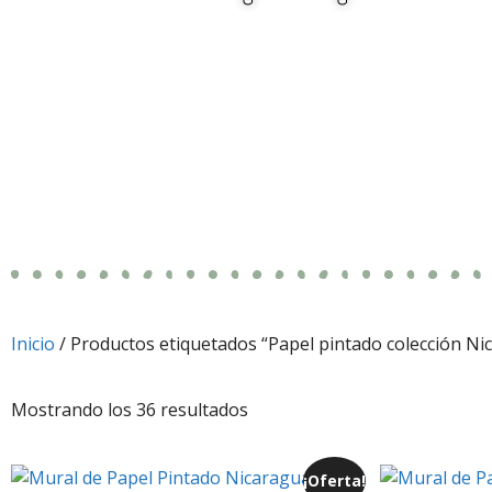
Inicio
/ Productos etiquetados “Papel pintado colección Ni
Mostrando los 36 resultados
¡Oferta!