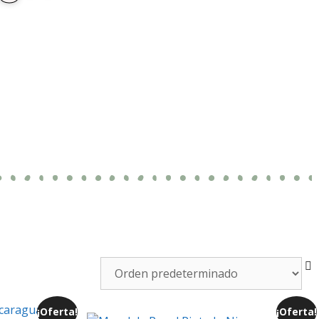
¡Oferta!
¡Oferta!