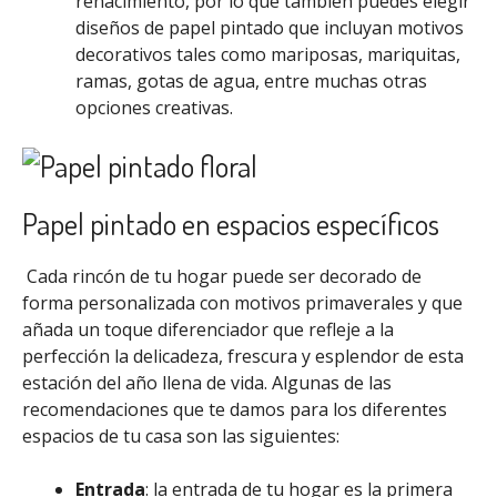
renacimiento, por lo que también puedes elegir
diseños de papel pintado que incluyan motivos
decorativos tales como mariposas, mariquitas,
ramas, gotas de agua, entre muchas otras
opciones creativas.
Papel pintado en espacios específicos
Cada rincón de tu hogar puede ser decorado de
forma personalizada con motivos primaverales y que
añada un toque diferenciador que refleje a la
perfección la delicadeza, frescura y esplendor de esta
estación del año llena de vida. Algunas de las
recomendaciones que te damos para los diferentes
espacios de tu casa son las siguientes:
Entrada
: la entrada de tu hogar es la primera