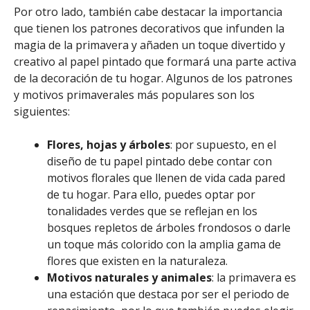
Por otro lado, también cabe destacar la importancia
que tienen los patrones decorativos que infunden la
magia de la primavera y añaden un toque divertido y
creativo al papel pintado que formará una parte activa
de la decoración de tu hogar. Algunos de los patrones
y motivos primaverales más populares son los
siguientes:
Flores, hojas y árboles
: por supuesto, en el
diseño de tu papel pintado debe contar con
motivos florales que llenen de vida cada pared
de tu hogar. Para ello, puedes optar por
tonalidades verdes que se reflejan en los
bosques repletos de árboles frondosos o darle
un toque más colorido con la amplia gama de
flores que existen en la naturaleza.
Motivos naturales y animales
: la primavera es
una estación que destaca por ser el periodo de