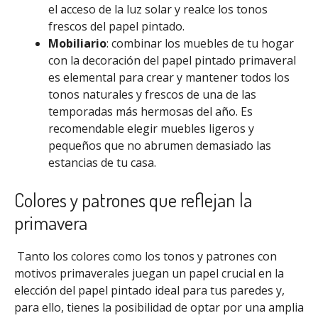
el acceso de la luz solar y realce los tonos
frescos del papel pintado.
Mobiliario
: combinar los muebles de tu hogar
con la decoración del papel pintado primaveral
es elemental para crear y mantener todos los
tonos naturales y frescos de una de las
temporadas más hermosas del año. Es
recomendable elegir muebles ligeros y
pequeños que no abrumen demasiado las
estancias de tu casa.
Colores y patrones que reflejan la
primavera
Tanto los colores como los tonos y patrones con
motivos primaverales juegan un papel crucial en la
elección del papel pintado ideal para tus paredes y,
para ello, tienes la posibilidad de optar por una amplia