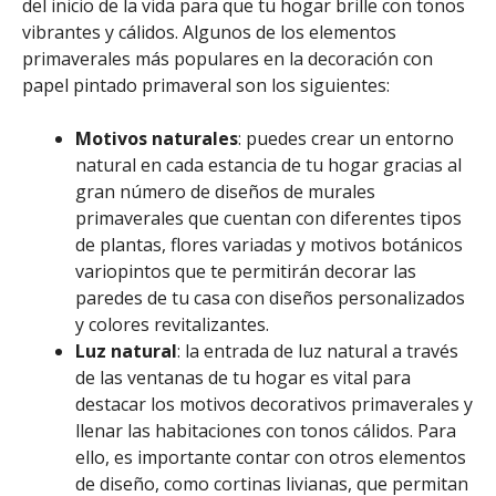
del inicio de la vida para que tu hogar brille con tonos
vibrantes y cálidos. Algunos de los elementos
primaverales más populares en la decoración con
papel pintado primaveral son los siguientes:
Motivos naturales
: puedes crear un entorno
natural en cada estancia de tu hogar gracias al
gran número de diseños de murales
primaverales que cuentan con diferentes tipos
de plantas, flores variadas y motivos botánicos
variopintos que te permitirán decorar las
paredes de tu casa con diseños personalizados
y colores revitalizantes.
Luz natural
: la entrada de luz natural a través
de las ventanas de tu hogar es vital para
destacar los motivos decorativos primaverales y
llenar las habitaciones con tonos cálidos. Para
ello, es importante contar con otros elementos
de diseño, como cortinas livianas, que permitan