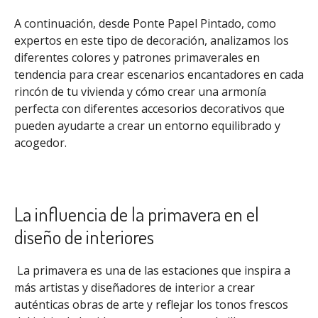
A continuación, desde Ponte Papel Pintado, como
expertos en este tipo de decoración, analizamos los
diferentes colores y patrones primaverales en
tendencia para crear escenarios encantadores en cada
rincón de tu vivienda y cómo crear una armonía
perfecta con diferentes accesorios decorativos que
pueden ayudarte a crear un entorno equilibrado y
acogedor.
La influencia de la primavera en el
diseño de interiores
La primavera es una de las estaciones que inspira a
más artistas y diseñadores de interior a crear
auténticas obras de arte y reflejar los tonos frescos