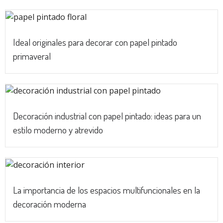
Ideal originales para decorar con papel pintado
primaveral
Decoración industrial con papel pintado: ideas para un
estilo moderno y atrevido
La importancia de los espacios multifuncionales en la
decoración moderna