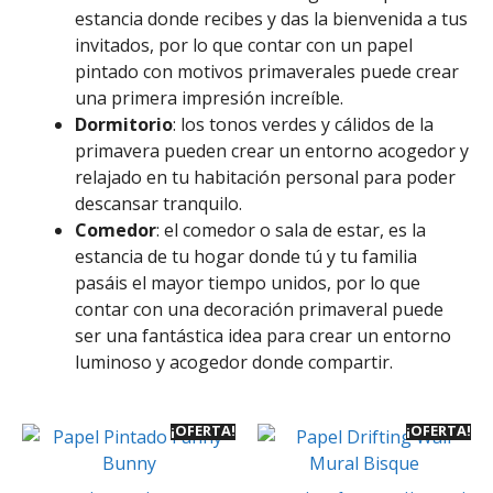
estancia donde recibes y das la bienvenida a tus
invitados, por lo que contar con un papel
pintado con motivos primaverales puede crear
una primera impresión increíble.
Dormitorio
: los tonos verdes y cálidos de la
primavera pueden crear un entorno acogedor y
relajado en tu habitación personal para poder
descansar tranquilo.
Comedor
: el comedor o sala de estar, es la
estancia de tu hogar donde tú y tu familia
pasáis el mayor tiempo unidos, por lo que
contar con una decoración primaveral puede
ser una fantástica idea para crear un entorno
luminoso y acogedor donde compartir.
¡OFERTA!
¡OFERTA!