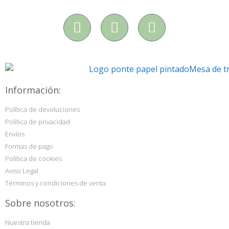
Información:
Política de devoluciones
Política de privacidad
Envíos
Formas de pago
Política de cookies
Aviso Legal
Términos y condiciones de venta
Sobre nosotros:
Nuestra tienda