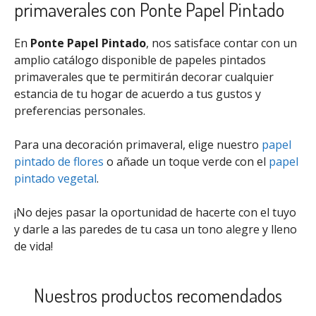
primaverales con Ponte Papel Pintado
En
Ponte Papel Pintado
, nos satisface contar con un
amplio catálogo disponible de papeles pintados
primaverales que te permitirán decorar cualquier
estancia de tu hogar de acuerdo a tus gustos y
preferencias personales.
Para una decoración primaveral, elige nuestro
papel
pintado de flores
o añade un toque verde con el
papel
pintado vegetal
.
¡No dejes pasar la oportunidad de hacerte con el tuyo
y darle a las paredes de tu casa un tono alegre y lleno
de vida!
Nuestros productos recomendados