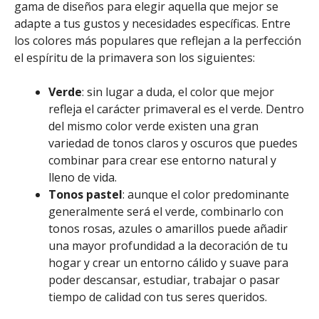
gama de diseños para elegir aquella que mejor se
adapte a tus gustos y necesidades específicas. Entre
los colores más populares que reflejan a la perfección
el espíritu de la primavera son los siguientes:
Verde
: sin lugar a duda, el color que mejor
refleja el carácter primaveral es el verde. Dentro
del mismo color verde existen una gran
variedad de tonos claros y oscuros que puedes
combinar para crear ese entorno natural y
lleno de vida.
Tonos pastel
: aunque el color predominante
generalmente será el verde, combinarlo con
tonos rosas, azules o amarillos puede añadir
una mayor profundidad a la decoración de tu
hogar y crear un entorno cálido y suave para
poder descansar, estudiar, trabajar o pasar
tiempo de calidad con tus seres queridos.