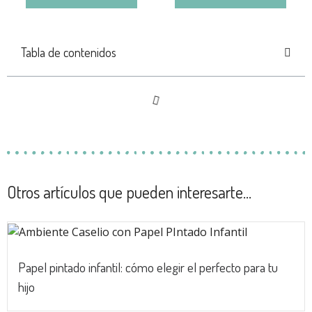
Tabla de contenidos
Otros artículos que pueden interesarte...
Papel pintado infantil: cómo elegir el perfecto para tu
hijo