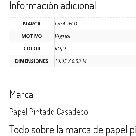
Información adicional
MARCA
CASADECO
MOTIVO
Vegetal
COLOR
ROJO
DIMENSIONES
10,05 X 0,53 M
Marca
Papel Pintado Casadeco
Todo sobre la marca de papel 