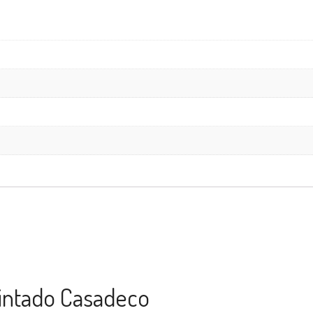
pintado Casadeco