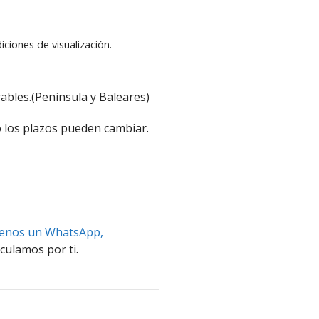
iciones de visualización.
ables.(Peninsula y Baleares)
 los plazos pueden cambiar.
benos un WhatsApp,
culamos por ti.