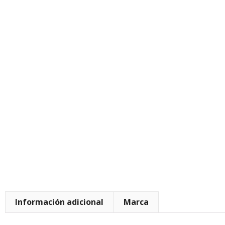
Información adicional
Marca