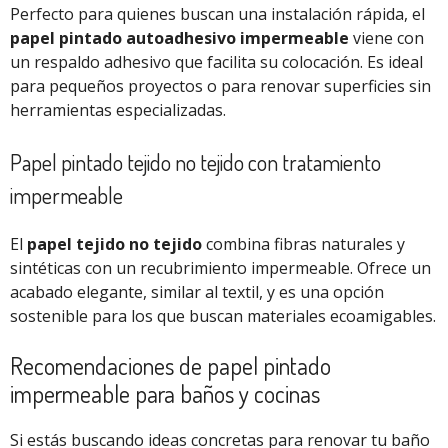
Perfecto para quienes buscan una instalación rápida, el
papel pintado autoadhesivo impermeable
viene con
un respaldo adhesivo que facilita su colocación. Es ideal
para pequeños proyectos o para renovar superficies sin
herramientas especializadas.
Papel pintado tejido no tejido con tratamiento
impermeable
El
papel tejido no tejido
combina fibras naturales y
sintéticas con un recubrimiento impermeable. Ofrece un
acabado elegante, similar al textil, y es una opción
sostenible para los que buscan materiales ecoamigables.
Recomendaciones de papel pintado
impermeable para baños y cocinas
Si estás buscando ideas concretas para renovar tu baño