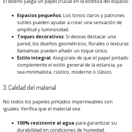
El diseño juega un papel crucial en la estética del espacio:
Espacios pequeños
: Los tonos claros y patrones
sutiles pueden ayudar a crear una sensación de
amplitud y luminosidad.
Toques decorativos
: Si deseas destacar una
pared, los diseños geométricos, florales o texturas
llamativas pueden añadir un toque único.
Estilo integral
: Asegúrate de que el papel pintado
complemente el estilo general de la estancia, ya
sea minimalista, rústico, moderno o clásico.
3. Calidad del material
No todos los papeles pintados impermeables son
iguales. Verifica que el material sea:
100% resistente al agua
para garantizar su
durabilidad en condiciones de humedad.