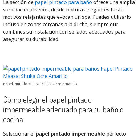
La sección de
papel pintado para baño
ofrece una amplia
variedad de diseños, desde texturas elegantes hasta
motivos relajantes que evocan un spa. Puedes utilizarlo
incluso en zonas cercanas a la ducha, siempre que
combines su instalación con sellados adecuados para
asegurar su durabilidad.
Papel Pintado Maasai Shuka Ocre Amarillo
Cómo elegir el papel pintado
impermeable adecuado para tu baño o
cocina
Seleccionar el
papel pintado impermeable
perfecto