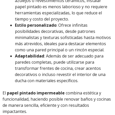
azulejos o revestimientos cerámicos, instalar
papel pintado es menos laborioso y no requiere
herramientas especializadas, lo que reduce el
tiempo y costo del proyecto.
Estilo personalizado
: Ofrece infinitas
posibilidades decorativas, desde patrones
minimalistas y texturas sofisticadas hasta motivos
más atrevidos, ideales para destacar elementos
como una pared principal o un rincón especial.
Adaptabilidad
: Además de ser adecuado para
paredes completas, puede utilizarse para
transformar frentes de cocina, crear acentos
decorativos o incluso revestir el interior de una
ducha con materiales específicos.
El
papel pintado impermeable
combina estética y
funcionalidad, haciendo posible renovar baños y cocinas
de manera sencilla, eficiente y con resultados
impactantes.