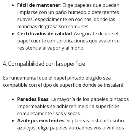
Fácil de mantener
: Elige papeles que puedan
limpiarse con un paño húmedo o detergentes
suaves, especialmente en cocinas, donde las
manchas de grasa son comunes.
Certificados de calidad
: Asegúrate de que el
papel cuente con certificaciones que avalen su
resistencia al vapor y al moho.
4. Compatibilidad con la superficie
Es fundamental que el papel pintado elegido sea
compatible con el tipo de superficie donde se instalará:
Paredes lisas
: La mayoría de los papeles pintados
impermeables se adhieren mejor a superficies
completamente lisas y secas.
Azulejos existentes
: Si planeas instalarlo sobre
azulejos, elige papeles autoadhesivos o vinílicos