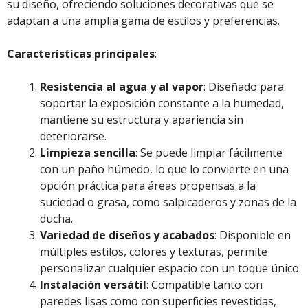
su diseño, ofreciendo soluciones decorativas que se
adaptan a una amplia gama de estilos y preferencias.
Características principales
:
Resistencia al agua y al vapor
: Diseñado para
soportar la exposición constante a la humedad,
mantiene su estructura y apariencia sin
deteriorarse.
Limpieza sencilla
: Se puede limpiar fácilmente
con un paño húmedo, lo que lo convierte en una
opción práctica para áreas propensas a la
suciedad o grasa, como salpicaderos y zonas de la
ducha.
Variedad de diseños y acabados
: Disponible en
múltiples estilos, colores y texturas, permite
personalizar cualquier espacio con un toque único.
Instalación versátil
: Compatible tanto con
paredes lisas como con superficies revestidas,