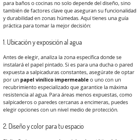
para baños o cocinas no solo depende del diseño, sino
también de factores clave que aseguran su funcionalidad
y durabilidad en zonas húmedas. Aquí tienes una guía
práctica para tomar la mejor decisión:
1. Ubicación y exposición al agua
Antes de elegir, analiza la zona específica donde se
instalará el papel pintado. Si es para una ducha o pared
expuesta a salpicaduras constantes, asegúrate de optar
por un
papel vinílico impermeable
o uno con un
recubrimiento especializado que garantice la máxima
resistencia al agua. Para áreas menos expuestas, como
salpicaderos o paredes cercanas a encimeras, puedes
elegir opciones con un nivel medio de protección.
2. Diseño y color para tu espacio