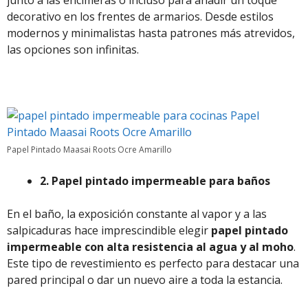
junto a las encimeras o incluso para añadir un toque
decorativo en los frentes de armarios. Desde estilos
modernos y minimalistas hasta patrones más atrevidos,
las opciones son infinitas.
Papel Pintado Maasai Roots Ocre Amarillo
2. Papel pintado impermeable para baños
En el baño, la exposición constante al vapor y a las
salpicaduras hace imprescindible elegir
papel pintado
impermeable con alta resistencia al agua y al moho
.
Este tipo de revestimiento es perfecto para destacar una
pared principal o dar un nuevo aire a toda la estancia.