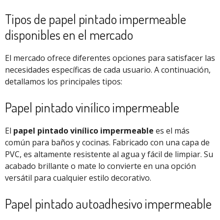
Tipos de papel pintado impermeable
disponibles en el mercado
El mercado ofrece diferentes opciones para satisfacer las
necesidades específicas de cada usuario. A continuación,
detallamos los principales tipos:
Papel pintado vinílico impermeable
El
papel pintado vinílico impermeable
es el más
común para baños y cocinas. Fabricado con una capa de
PVC, es altamente resistente al agua y fácil de limpiar. Su
acabado brillante o mate lo convierte en una opción
versátil para cualquier estilo decorativo.
Papel pintado autoadhesivo impermeable