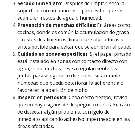
Secado inmediato
: Después de limpiar, seca la
superficie con un paño seco para evitar que se
acumulen restos de agua o humedad.
Prevención de manchas difíciles
: En áreas como
cocinas, donde es común la acumulación de grasa
o restos de alimentos, limpia las salpicaduras lo
antes posible para evitar que se adhieran al papel.
Cuidado en zonas específicas
: Si el papel pintado
está instalado en zonas con contacto directo con
agua, como duchas, revisa regularmente las
juntas para asegurarte de que no se acumule
humedad que pueda deteriorar la adherencia o
favorecer la aparición de moho.
Inspección periódica
: Cada cierto tiempo, revisa
que no haya signos de despegue o daños. En caso
de detectar algún problema, corrígelo de
inmediato aplicando adhesivo impermeable en las
áreas afectadas.