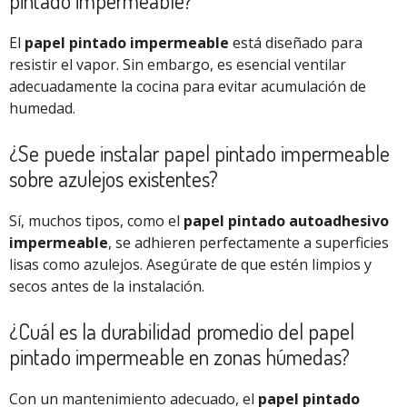
pintado impermeable?
El
papel pintado impermeable
está diseñado para
resistir el vapor. Sin embargo, es esencial ventilar
adecuadamente la cocina para evitar acumulación de
humedad.
¿Se puede instalar papel pintado impermeable
sobre azulejos existentes?
Sí, muchos tipos, como el
papel pintado autoadhesivo
impermeable
, se adhieren perfectamente a superficies
lisas como azulejos. Asegúrate de que estén limpios y
secos antes de la instalación.
¿Cuál es la durabilidad promedio del papel
pintado impermeable en zonas húmedas?
Con un mantenimiento adecuado, el
papel pintado