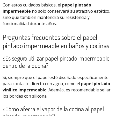
Con estos cuidados básicos, el
papel pintado
impermeable
no solo conservará su atractivo estético,
sino que también mantendrá su resistencia y
funcionalidad durante años.
Preguntas frecuentes sobre el papel
pintado impermeable en baños y cocinas
¿Es seguro utilizar papel pintado impermeable
dentro de la ducha?
Sí, siempre que el papel esté diseñado específicamente
para contacto directo con agua, como el
papel pintado
vinílico impermeable
. Además, es recomendable sellar
los bordes con silicona.
¿Cómo afecta el vapor de la cocina al papel