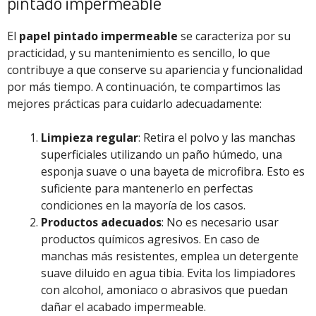
pintado impermeable
El
papel pintado impermeable
se caracteriza por su
practicidad, y su mantenimiento es sencillo, lo que
contribuye a que conserve su apariencia y funcionalidad
por más tiempo. A continuación, te compartimos las
mejores prácticas para cuidarlo adecuadamente:
Limpieza regular
: Retira el polvo y las manchas
superficiales utilizando un paño húmedo, una
esponja suave o una bayeta de microfibra. Esto es
suficiente para mantenerlo en perfectas
condiciones en la mayoría de los casos.
Productos adecuados
: No es necesario usar
productos químicos agresivos. En caso de
manchas más resistentes, emplea un detergente
suave diluido en agua tibia. Evita los limpiadores
con alcohol, amoniaco o abrasivos que puedan
dañar el acabado impermeable.