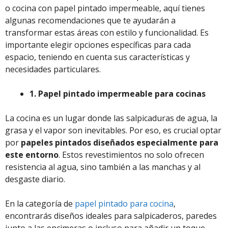
o cocina con papel pintado impermeable, aquí tienes
algunas recomendaciones que te ayudarán a
transformar estas áreas con estilo y funcionalidad. Es
importante elegir opciones específicas para cada
espacio, teniendo en cuenta sus características y
necesidades particulares.
1. Papel pintado impermeable para cocinas
La cocina es un lugar donde las salpicaduras de agua, la
grasa y el vapor son inevitables. Por eso, es crucial optar
por
papeles pintados diseñados especialmente para
este entorno
. Estos revestimientos no solo ofrecen
resistencia al agua, sino también a las manchas y al
desgaste diario.
En la categoría de
papel pintado para cocina
,
encontrarás diseños ideales para salpicaderos, paredes