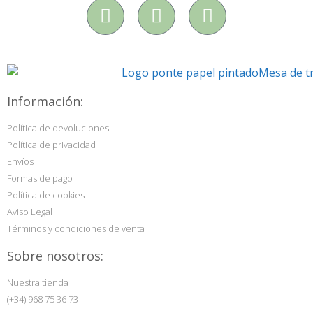
Información:
Política de devoluciones
Política de privacidad
Envíos
Formas de pago
Política de cookies
Aviso Legal
Términos y condiciones de venta
Sobre nosotros:
Nuestra tienda
(+34) 968 75 36 73