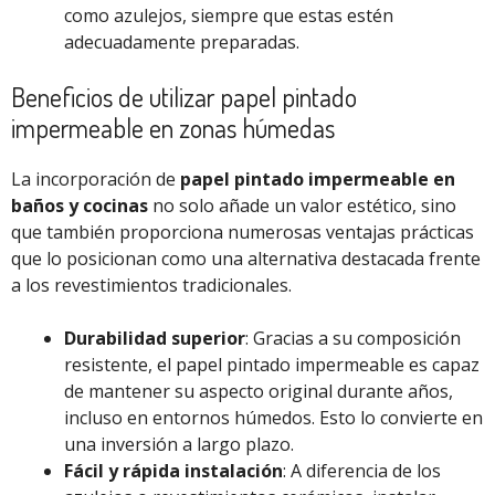
como azulejos, siempre que estas estén
adecuadamente preparadas.
Beneficios de utilizar papel pintado
impermeable en zonas húmedas
La incorporación de
papel pintado impermeable en
baños y cocinas
no solo añade un valor estético, sino
que también proporciona numerosas ventajas prácticas
que lo posicionan como una alternativa destacada frente
a los revestimientos tradicionales.
Durabilidad superior
: Gracias a su composición
resistente, el papel pintado impermeable es capaz
de mantener su aspecto original durante años,
incluso en entornos húmedos. Esto lo convierte en
una inversión a largo plazo.
Fácil y rápida instalación
: A diferencia de los