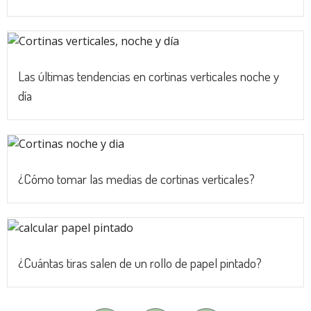
Las últimas tendencias en cortinas verticales noche y
día
¿Cómo tomar las medias de cortinas verticales?
¿Cuántas tiras salen de un rollo de papel pintado?