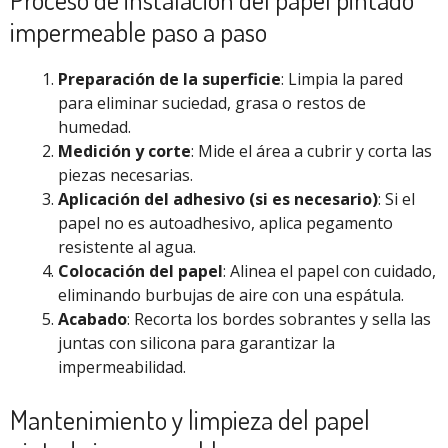
impermeable paso a paso
Preparación de la superficie
: Limpia la pared
para eliminar suciedad, grasa o restos de
humedad.
Medición y corte
: Mide el área a cubrir y corta las
piezas necesarias.
Aplicación del adhesivo (si es necesario)
: Si el
papel no es autoadhesivo, aplica pegamento
resistente al agua.
Colocación del papel
: Alinea el papel con cuidado,
eliminando burbujas de aire con una espátula.
Acabado
: Recorta los bordes sobrantes y sella las
juntas con silicona para garantizar la
impermeabilidad.
Mantenimiento y limpieza del papel