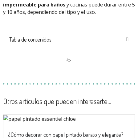
impermeable para baños
y cocinas puede durar entre 5
y 10 años, dependiendo del tipo y el uso.
Tabla de contenidos
Otros artículos que pueden interesarte...
¿Cómo decorar con papel pintado barato y elegante?