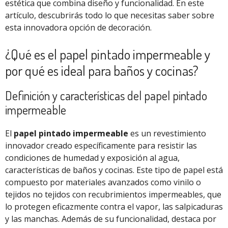
estética que combina diseño y funcionalidad. En este
artículo, descubrirás todo lo que necesitas saber sobre
esta innovadora opción de decoración.
¿Qué es el papel pintado impermeable y
por qué es ideal para baños y cocinas?
Definición y características del papel pintado
impermeable
El
papel pintado impermeable
es un revestimiento
innovador creado específicamente para resistir las
condiciones de humedad y exposición al agua,
características de baños y cocinas. Este tipo de papel está
compuesto por materiales avanzados como vinilo o
tejidos no tejidos con recubrimientos impermeables, que
lo protegen eficazmente contra el vapor, las salpicaduras
y las manchas. Además de su funcionalidad, destaca por