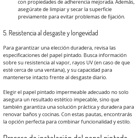
con propiedades de adherencia mejorada. Además,
asegúrate de limpiar y secar la superficie
previamente para evitar problemas de fijación.
5. Resistencia al desgaste y longevidad
Para garantizar una elección duradera, revisa las
especificaciones del papel pintado. Busca información
sobre su resistencia al vapor, rayos UV (en caso de que
esté cerca de una ventana), y su capacidad para
mantenerse intacto frente al desgaste diario.
Elegir el papel pintado impermeable adecuado no solo
asegura un resultado estético impecable, sino que
también garantiza una solución práctica y duradera para
renovar baños y cocinas. Con estas pautas, encontrarás
la opción perfecta para combinar funcionalidad y estilo.
Proceso de instalación del papel pintado