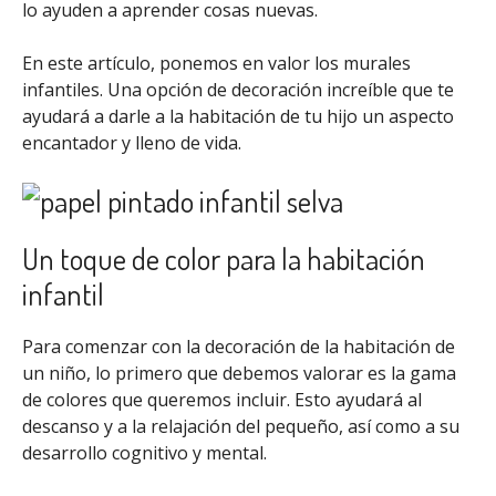
lo ayuden a aprender cosas nuevas.
En este artículo, ponemos en valor los murales
infantiles. Una opción de decoración increíble que te
ayudará a darle a la habitación de tu hijo un aspecto
encantador y lleno de vida.
Un toque de color para la habitación
infantil
Para comenzar con la decoración de la habitación de
un niño, lo primero que debemos valorar es la gama
de colores que queremos incluir. Esto ayudará al
descanso y a la relajación del pequeño, así como a su
desarrollo cognitivo y mental.