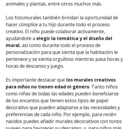
animales y plantas, entre otros muchos más.
Los fotomurales también brindan la oportunidad de
hacer cómplice a tu hijo durante todo el proceso
creativo. El niño puede colaborar activamente,
ayudándote a
elegir la temática y el diseño del
mural
, así como durante todo el proceso de
personalización para que sienta que la habitación le
pertenece y se sienta orgulloso mientras pasa horas y
horas de descanso y juego.
Es importante destacar que
los murales creativos
para niños no tienen edad ni género
. Tanto niños
como niñas de todas las edades pueden beneficiarse
de los encantos que tienen estos tipos de papel
decorativo que pueden adaptarse a las necesidades y
preferencias de cada niño. Por ejemplo, para recién
nacidos puedes añadir murales decorativos con tonos
suaves para favorecer su descanso, y, para niños más