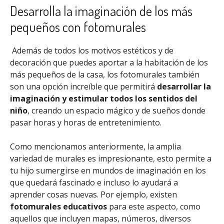
Desarrolla la imaginación de los más
pequeños con fotomurales
Además de todos los motivos estéticos y de
decoración que puedes aportar a la habitación de los
más pequeños de la casa, los fotomurales también
son una opción increíble que permitirá
desarrollar la
imaginación y estimular todos los sentidos del
niño
, creando un espacio mágico y de sueños donde
pasar horas y horas de entretenimiento.
Como mencionamos anteriormente, la amplia
variedad de murales es impresionante, esto permite a
tu hijo sumergirse en mundos de imaginación en los
que quedará fascinado e incluso lo ayudará a
aprender cosas nuevas. Por ejemplo, existen
fotomurales educativos
para este aspecto, como
aquellos que incluyen mapas, números, diversos