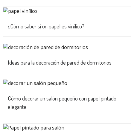
¿Cómo saber si un papel es vinílico?
Ideas para la decoración de pared de dormitorios
Cómo decorar un salón pequeño con papel pintado
elegante