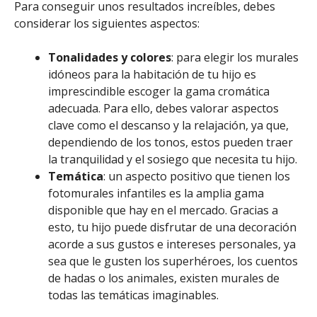
Para conseguir unos resultados increíbles, debes
considerar los siguientes aspectos:
Tonalidades y colores
: para elegir los murales
idóneos para la habitación de tu hijo es
imprescindible escoger la gama cromática
adecuada. Para ello, debes valorar aspectos
clave como el descanso y la relajación
, ya que
,
dependiendo de los tonos, estos pueden traer
la tranquilidad y el sosiego que necesita tu hijo.
Temática
: un aspecto positivo que tienen los
fotomurales infantiles es la amplia gama
disponible que hay en el mercado. Gracias a
esto, tu hijo puede disfrutar de una decoración
acorde a sus gustos e intereses personales, ya
sea que le gusten los superhéroes, los cuentos
de hadas o los animales, existen murales de
todas las temáticas imaginables.