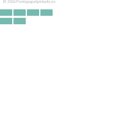
© 2026 Pontepapelpintado.es