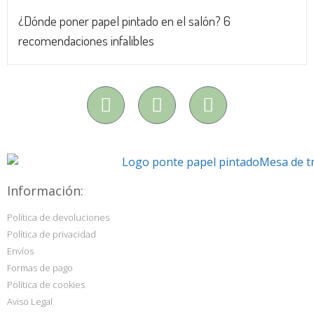
¿Dónde poner papel pintado en el salón? 6
recomendaciones infalibles
Información:
Política de devoluciones
Política de privacidad
Envíos
Formas de pago
Política de cookies
Aviso Legal