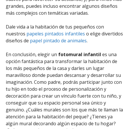
grandes, puedes incluso encontrar algunos diseños
más complejos con temáticas variadas.
Dale vida a la habitación de tus pequeños con
nuestros
papeles pintados infantiles
o elige divertidos
diseños de
papel pintado de animales
.
En conclusión, elegir un
fotomural infantil
es una
opción fantástica para transformar la habitación de
los más pequeños de la casa y darles un lugar
maravilloso donde puedan descansar y desarrollar su
imaginación. Como padre, podrás participar junto con
tu hijo en todo el proceso de personalización y
decoración para crear un vínculo fuerte con tu niño, y
conseguir que su espacio personal sea único y
genuino. ¿Cuáles murales son los que más te llaman la
atención para la habitación del peque? ¿Tienes ya
algún mural decorando algún espacio de tu hogar?