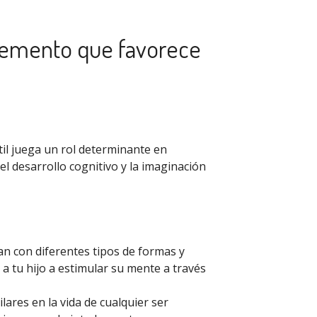
elemento que favorece
il juega un rol determinante en
el desarrollo cognitivo y la imaginación
an con diferentes tipos de formas y
 a tu hijo a estimular su mente a través
ilares en la vida de cualquier ser