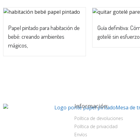
Papel pintado para habitación de
Guía definitiva: Cóm
bebé: creando ambientes
gotelé sin esfuerzo
mágicos,
Información:
Política de devoluciones
Política de privacidad
Envíos