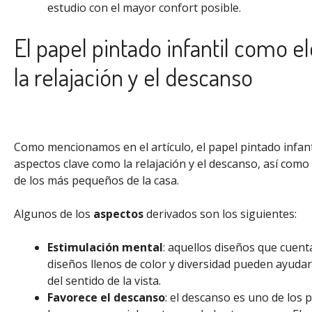
estudio con el mayor confort posible.
El papel pintado infantil como 
la relajación y el descanso
Como mencionamos en el artículo, el papel pintado infant
aspectos clave como la relajación y el descanso, así como 
de los más pequeños de la casa.
Algunos de los
aspectos
derivados son los siguientes:
Estimulación mental
: aquellos diseños que cuent
diseños llenos de color y diversidad pueden ayudar
del sentido de la vista.
Favorece el descanso
: el descanso es uno de los p