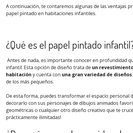
A continuación, te contaremos algunas de las ventajas pri
papel pintado en habitaciones infantiles.
¿Qué es el papel pintado infantil
Antes de nada, es importante conocer en profundidad qu
infantil. Esta opción de diseño trata de
un revestimiento
habitación
y cuenta con
una gran variedad de diseños 
de los más pequeños.
De esta forma, puedes transformar el espacio personal d
decorarlo con sus personajes de dibujos animados favorit
geométricas o cualquier otro diseño creativo que te cruce
prácticamente ilimitadas!