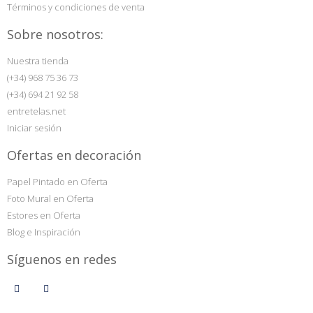
Términos y condiciones de venta
Sobre nosotros:
Nuestra tienda
(+34) 968 75 36 73
(+34) 694 21 92 58
entretelas.net
Iniciar sesión
Ofertas en decoración
Papel Pintado en Oferta
Foto Mural en Oferta
Estores en Oferta
Blog e Inspiración
Síguenos en redes