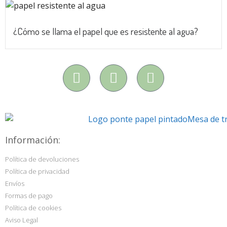
¿Cómo se llama el papel que es resistente al agua?
Información:
Política de devoluciones
Política de privacidad
Envíos
Formas de pago
Política de cookies
Aviso Legal