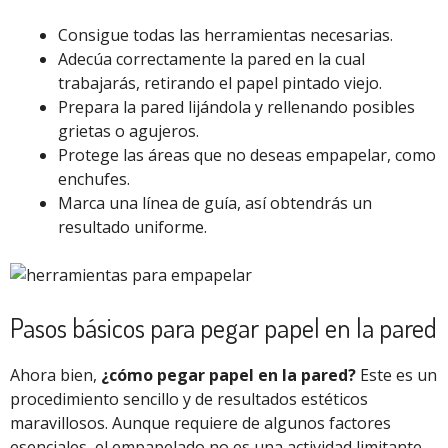
Consigue todas las herramientas necesarias.
Adecúa correctamente la pared en la cual
trabajarás, retirando el papel pintado viejo.
Prepara la pared lijándola y rellenando posibles
grietas o agujeros.
Protege las áreas que no deseas empapelar, como
enchufes.
Marca una línea de guía, así obtendrás un
resultado uniforme.
Pasos básicos para pegar papel en la pared
Ahora bien,
¿cómo pegar papel en la pared?
Este es un
procedimiento sencillo y de resultados estéticos
maravillosos. Aunque requiere de algunos factores
esenciales, el empapelado no es una actividad limitante