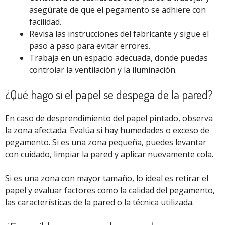
asegúrate de que el pegamento se adhiere con
facilidad.
Revisa las instrucciones del fabricante y sigue el
paso a paso para evitar errores.
Trabaja en un espacio adecuada, donde puedas
controlar la ventilación y la iluminación.
¿Qué hago si el papel se despega de la pared?
En caso de desprendimiento del papel pintado, observa
la zona afectada. Evalúa si hay humedades o exceso de
pegamento. Si es una zona pequeña, puedes levantar
con cuidado, limpiar la pared y aplicar nuevamente cola.
Si es una zona con mayor tamaño, lo ideal es retirar el
papel y evaluar factores como la calidad del pegamento,
las características de la pared o la técnica utilizada.