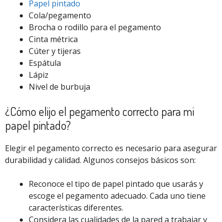
Papel pintado
Cola/pegamento
Brocha o rodillo para el pegamento
Cinta métrica
Cúter y tijeras
Espátula
Lápiz
Nivel de burbuja
¿Cómo elijo el pegamento correcto para mi
papel pintado?
Elegir el pegamento correcto es necesario para asegurar
durabilidad y calidad. Algunos consejos básicos son:
Reconoce el tipo de papel pintado que usarás y
escoge el pegamento adecuado. Cada uno tiene
características diferentes.
Considera las cualidades de la pared a trabajar y