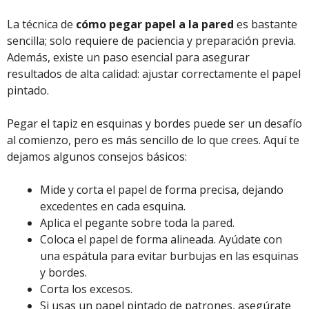
La técnica de
cómo pegar papel a la pared
es bastante
sencilla; solo requiere de paciencia y preparación previa.
Además, existe un paso esencial para asegurar
resultados de alta calidad: ajustar correctamente el papel
pintado.
Pegar el tapiz en esquinas y bordes puede ser un desafío
al comienzo, pero es más sencillo de lo que crees. Aquí te
dejamos algunos consejos básicos:
Mide y corta el papel de forma precisa, dejando
excedentes en cada esquina.
Aplica el pegante sobre toda la pared.
Coloca el papel de forma alineada. Ayúdate con
una espátula para evitar burbujas en las esquinas
y bordes.
Corta los excesos.
Si usas un papel pintado de patrones, asegúrate