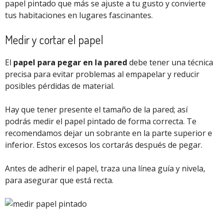
papel pintado que más se ajuste a tu gusto y convierte
tus habitaciones en lugares fascinantes.
Medir y cortar el papel
El
papel para pegar en la pared
debe tener una técnica
precisa para evitar problemas al empapelar y reducir
posibles pérdidas de material.
Hay que tener presente el tamaño de la pared; así
podrás medir el papel pintado de forma correcta. Te
recomendamos dejar un sobrante en la parte superior e
inferior. Estos excesos los cortarás después de pegar.
Antes de adherir el papel, traza una línea guía y nivela,
para asegurar que está recta.