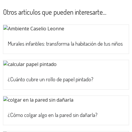
Otros artículos que pueden interesarte...
Murales infantiles: transforma la habitación de tus niños
¿Cuánto cubre un rollo de papel pintado?
¿Cómo colgar algo en la pared sin dañarla?