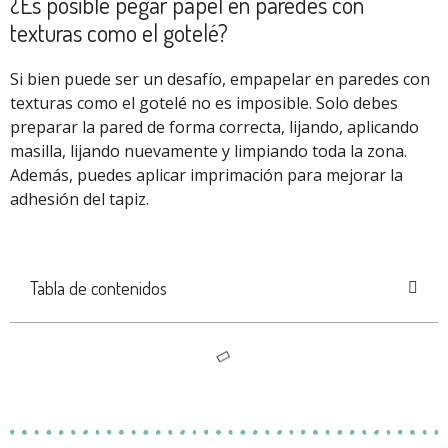
¿Es posible pegar papel en paredes con
texturas como el gotelé?
Si bien puede ser un desafío, empapelar en paredes con
texturas como el gotelé no es imposible. Solo debes
preparar la pared de forma correcta, lijando, aplicando
masilla, lijando nuevamente y limpiando toda la zona.
Además, puedes aplicar imprimación para mejorar la
adhesión del tapiz.
Tabla de contenidos