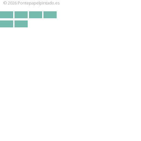
© 2026 Pontepapelpintado.es