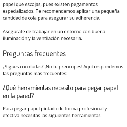
papel que escojas, pues existen pegamentos
especializados. Te recomendamos aplicar una pequeña
cantidad de cola para asegurar su adherencia.
Asegúrate de trabajar en un entorno con buena
iluminación y la ventilación necesaria.
Preguntas frecuentes
¿Sigues con dudas? ¡No te preocupes! Aquí respondemos
las preguntas más frecuentes:
¿Qué herramientas necesito para pegar papel
en la pared?
Para pegar papel pintado de forma profesional y
efectiva necesitas las siguientes herramientas: