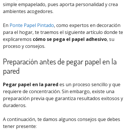
simple empapelado, pues aporta personalidad y crea
ambientes acogedores.
En
Ponte Papel Pintado
, como expertos en decoración
para el hogar, te traemos el siguiente artículo donde te
explicaremos
cómo se pega el papel adhesivo
, su
proceso y consejos.
Preparación antes de pegar papel en la
pared
Pegar papel en la pared
es un proceso sencillo y que
requiere de concentración. Sin embargo, existe una
preparación previa que garantiza resultados exitosos y
duraderos.
A continuación, te damos algunos consejos que debes
tener presente: