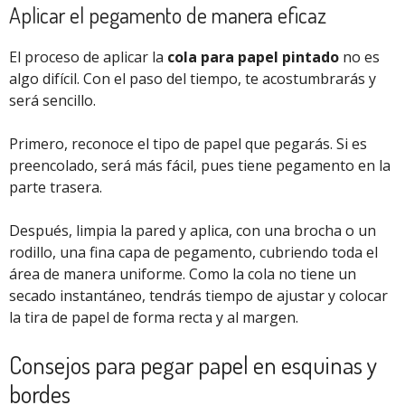
Aplicar el pegamento de manera eficaz
El proceso de aplicar la
cola para papel pintado
no es
algo difícil. Con el paso del tiempo, te acostumbrarás y
será sencillo.
Primero, reconoce el tipo de papel que pegarás. Si es
preencolado, será más fácil, pues tiene pegamento en la
parte trasera.
Después, limpia la pared y aplica, con una brocha o un
rodillo, una fina capa de pegamento, cubriendo toda el
área de manera uniforme. Como la cola no tiene un
secado instantáneo, tendrás tiempo de ajustar y colocar
la tira de papel de forma recta y al margen.
Consejos para pegar papel en esquinas y
bordes