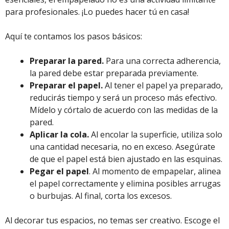
para profesionales. ¡Lo puedes hacer tú en casa!
Aquí te contamos los pasos básicos:
Preparar la pared.
Para una correcta adherencia,
la pared debe estar preparada previamente.
Preparar el papel.
Al tener el papel ya preparado,
reducirás tiempo y será un proceso más efectivo.
Mídelo y córtalo de acuerdo con las medidas de la
pared.
Aplicar la cola.
Al encolar la superficie, utiliza solo
una cantidad necesaria, no en exceso. Asegúrate
de que el papel está bien ajustado en las esquinas.
Pegar el papel
. Al momento de empapelar, alinea
el papel correctamente y elimina posibles arrugas
o burbujas. Al final, corta los excesos.
Al decorar tus espacios, no temas ser creativo. Escoge el