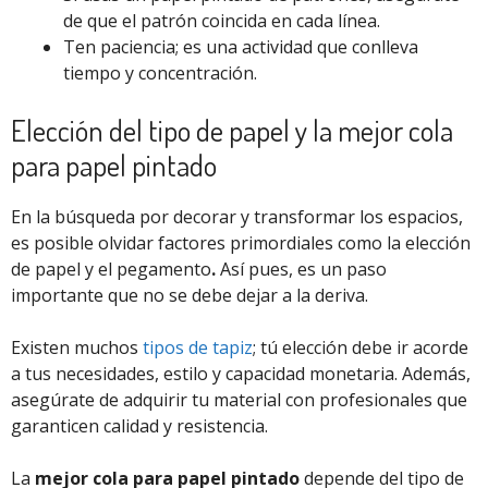
de que el patrón coincida en cada línea.
Ten paciencia; es una actividad que conlleva
tiempo y concentración.
Elección del tipo de papel y la mejor cola
para papel pintado
En la búsqueda por decorar y transformar los espacios,
es posible olvidar factores primordiales como la elección
de papel y el pegamento
.
Así pues, es un paso
importante que no se debe dejar a la deriva.
Existen muchos
tipos de tapiz
; tú elección debe ir acorde
a tus necesidades, estilo y capacidad monetaria. Además,
asegúrate de adquirir tu material con profesionales que
garanticen calidad y resistencia.
La
mejor cola para papel pintado
depende del tipo de