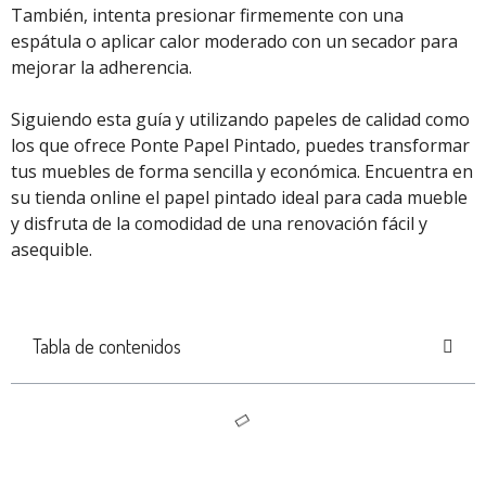
También, intenta presionar firmemente con una
espátula o aplicar calor moderado con un secador para
mejorar la adherencia.
Siguiendo esta guía y utilizando papeles de calidad como
los que ofrece Ponte Papel Pintado, puedes transformar
tus muebles de forma sencilla y económica. Encuentra en
su tienda online el papel pintado ideal para cada mueble
y disfruta de la comodidad de una renovación fácil y
asequible.
Tabla de contenidos