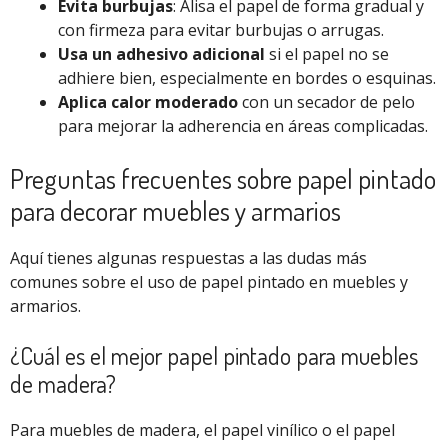
Evita burbujas
: Alisa el papel de forma gradual y
con firmeza para evitar burbujas o arrugas.
Usa un adhesivo adicional
si el papel no se
adhiere bien, especialmente en bordes o esquinas.
Aplica calor moderado
con un secador de pelo
para mejorar la adherencia en áreas complicadas.
Preguntas frecuentes sobre papel pintado
para decorar muebles y armarios
Aquí tienes algunas respuestas a las dudas más
comunes sobre el uso de papel pintado en muebles y
armarios.
¿Cuál es el mejor papel pintado para muebles
de madera?
Para muebles de madera, el papel vinílico o el papel