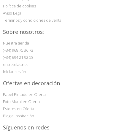
Política de cookies
Aviso Legal
Términos y condiciones de venta
Sobre nosotros:
Nuestra tienda
(+34) 968 75 36 73
(+34) 694 21 92 58
entretelas.net
Iniciar sesión
Ofertas en decoración
Papel Pintado en Oferta
Foto Mural en Oferta
Estores en Oferta
Blog e Inspiración
Síguenos en redes