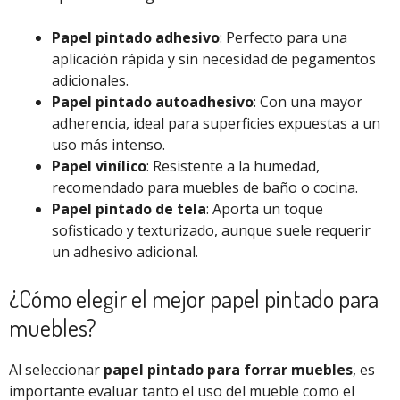
Papel pintado adhesivo
: Perfecto para una
aplicación rápida y sin necesidad de pegamentos
adicionales.
Papel pintado autoadhesivo
: Con una mayor
adherencia, ideal para superficies expuestas a un
uso más intenso.
Papel vinílico
: Resistente a la humedad,
recomendado para muebles de baño o cocina.
Papel pintado de tela
: Aporta un toque
sofisticado y texturizado, aunque suele requerir
un adhesivo adicional.
¿Cómo elegir el mejor papel pintado para
muebles?
Al seleccionar
papel pintado para forrar muebles
, es
importante evaluar tanto el uso del mueble como el