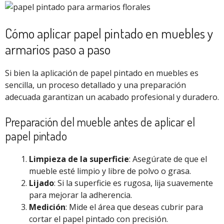
Cómo aplicar papel pintado en muebles y
armarios paso a paso
Si bien la aplicación de papel pintado en muebles es
sencilla, un proceso detallado y una preparación
adecuada garantizan un acabado profesional y duradero.
Preparación del mueble antes de aplicar el
papel pintado
Limpieza de la superficie
: Asegúrate de que el
mueble esté limpio y libre de polvo o grasa.
Lijado
: Si la superficie es rugosa, lija suavemente
para mejorar la adherencia.
Medición
: Mide el área que deseas cubrir para
cortar el papel pintado con precisión.