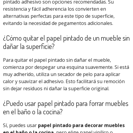
pintado adhesivo son opciones recomendadas. Su
resistencia y fácil adherencia los convierten en
alternativas perfectas para este tipo de superficie,
evitando la necesidad de pegamentos adicionales.
¿Cómo quitar el papel pintado de un mueble sin
dañar la superficie?
Para quitar el papel pintado sin dañar el mueble,
comienza por despegar una esquina suavemente. Si está
muy adherido, utiliza un secador de pelo para aplicar
calor y suavizar el adhesivo. Esto facilitará su remoción
sin dejar residuos ni dañar la superficie original.
¿Puedo usar papel pintado para forrar muebles
en el baño o la cocina?
Sí, puedes usar
papel pintado para decorar muebles
en el baño o la cocina
, pero elige papel vinílico o