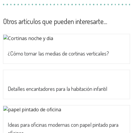
Otros artículos que pueden interesarte...
¿Cómo tomar las medias de cortinas verticales?
Detalles encantadores para la habitación infantil
Ideas para oficinas modernas con papel pintado para
oficinas