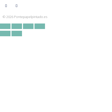
© 2026 Pontepapelpintado.es