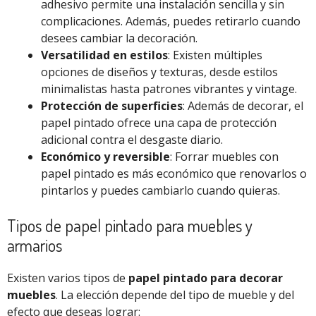
adhesivo permite una instalación sencilla y sin
complicaciones. Además, puedes retirarlo cuando
desees cambiar la decoración.
Versatilidad en estilos
: Existen múltiples
opciones de diseños y texturas, desde estilos
minimalistas hasta patrones vibrantes y vintage.
Protección de superficies
: Además de decorar, el
papel pintado ofrece una capa de protección
adicional contra el desgaste diario.
Económico y reversible
: Forrar muebles con
papel pintado es más económico que renovarlos o
pintarlos y puedes cambiarlo cuando quieras.
Tipos de papel pintado para muebles y
armarios
Existen varios tipos de
papel pintado para decorar
muebles
. La elección depende del tipo de mueble y del
efecto que deseas lograr: