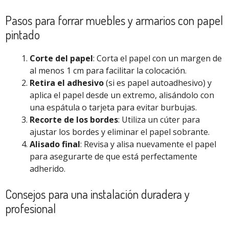
Pasos para forrar muebles y armarios con papel
pintado
Corte del papel
: Corta el papel con un margen de
al menos 1 cm para facilitar la colocación.
Retira el adhesivo
(si es papel autoadhesivo) y
aplica el papel desde un extremo, alisándolo con
una espátula o tarjeta para evitar burbujas.
Recorte de los bordes
: Utiliza un cúter para
ajustar los bordes y eliminar el papel sobrante.
Alisado final
: Revisa y alisa nuevamente el papel
para asegurarte de que está perfectamente
adherido.
Consejos para una instalación duradera y
profesional