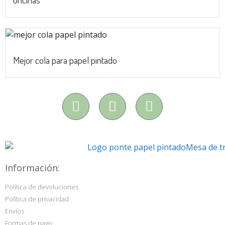
Mejor cola para papel pintado
Información:
Política de devoluciones
Política de privacidad
Envíos
Formas de pago