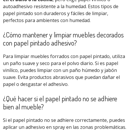
autoadhesivo resistente a la humedad. Estos tipos de
papel pintado son duraderos y fáciles de limpiar,
perfectos para ambientes con humedad.
¿Cómo mantener y limpiar muebles decorados
con papel pintado adhesivo?
Para limpiar muebles forrados con papel pintado, utiliza
un paño suave y seco para el polvo diario. Si es papel
vinílico, puedes limpiar con un paño húmedo y jabón
suave. Evita productos abrasivos que puedan dañar el
papel o desgastar el adhesivo.
¿Qué hacer si el papel pintado no se adhiere
bien al mueble?
Si el papel pintado no se adhiere correctamente, puedes
aplicar un adhesivo en spray en las zonas problemáticas.