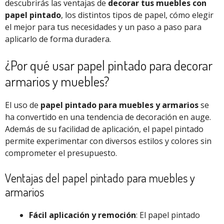
descubrirás las ventajas de
decorar tus muebles con
papel pintado
, los distintos tipos de papel, cómo elegir
el mejor para tus necesidades y un paso a paso para
aplicarlo de forma duradera.
¿Por qué usar papel pintado para decorar
armarios y muebles?
El uso de
papel pintado para muebles y armarios
se
ha convertido en una tendencia de decoración en auge.
Además de su facilidad de aplicación, el papel pintado
permite experimentar con diversos estilos y colores sin
comprometer el presupuesto.
Ventajas del papel pintado para muebles y
armarios
Fácil aplicación y remoción
: El papel pintado