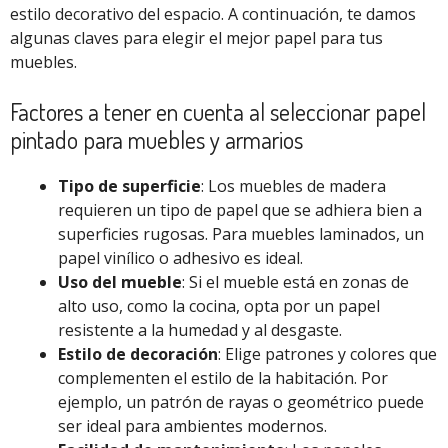
estilo decorativo del espacio. A continuación, te damos
algunas claves para elegir el mejor papel para tus
muebles.
Factores a tener en cuenta al seleccionar papel
pintado para muebles y armarios
Tipo de superficie
: Los muebles de madera
requieren un tipo de papel que se adhiera bien a
superficies rugosas. Para muebles laminados, un
papel vinílico o adhesivo es ideal.
Uso del mueble
: Si el mueble está en zonas de
alto uso, como la cocina, opta por un papel
resistente a la humedad y al desgaste.
Estilo de decoración
: Elige patrones y colores que
complementen el estilo de la habitación. Por
ejemplo, un patrón de rayas o geométrico puede
ser ideal para ambientes modernos.