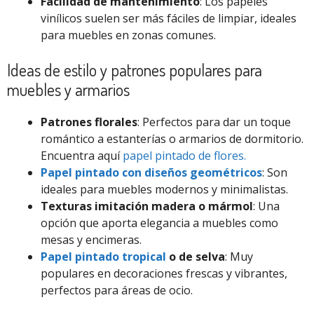
Facilidad de mantenimiento
: Los papeles
vinílicos suelen ser más fáciles de limpiar, ideales
para muebles en zonas comunes.
Ideas de estilo y patrones populares para
muebles y armarios
Patrones florales
: Perfectos para dar un toque
romántico a estanterías o armarios de dormitorio.
Encuentra aquí
papel pintado de flores.
Papel pintado con diseños geométricos
: Son
ideales para muebles modernos y minimalistas.
Texturas imitación madera o mármol
: Una
opción que aporta elegancia a muebles como
mesas y encimeras.
Papel pintado tropical
o de selva
: Muy
populares en decoraciones frescas y vibrantes,
perfectos para áreas de ocio.